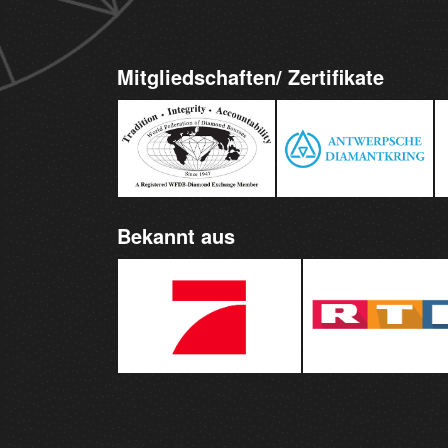
Mitgliedschaften/ Zertifikate
Bekannt aus