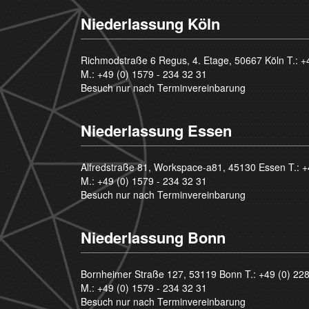
Niederlassung Köln
Richmodstraße 6 Regus, 4. Etage, 50667 Köln T.:
+
M.:
+49 (0) 1579 - 234 32 31
Besuch nur nach Terminvereinbarung
Niederlassung Essen
Alfredstraße 81, Workspace-a81, 45130 Essen T.:
+
M.:
+49 (0) 1579 - 234 32 31
Besuch nur nach Terminvereinbarung
Niederlassung Bonn
Bornheimer Straße 127, 53119 Bonn T.:
+49 (0) 22
M.:
+49 (0) 1579 - 234 32 31
Besuch nur nach Terminvereinbarung