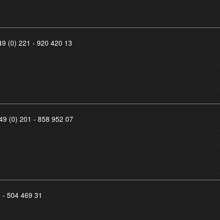
49 (0) 221 - 920 420 13
49 (0) 201 - 858 952 07
8 - 504 469 31