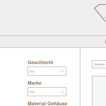
Geschlecht
Sortieren
Marke
Material Gehäuse