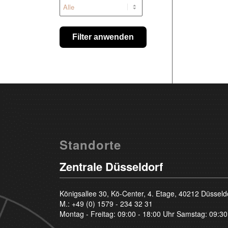
Filter anwenden
Standorte
Zentrale Düsseldorf
Königsallee 30, Kö-Center, 4. Etage, 40212 Düsseld
M.:
+49 (0) 1579 - 234 32 31
Montag - Freitag: 09:00 - 18:00 Uhr Samstag: 09:30