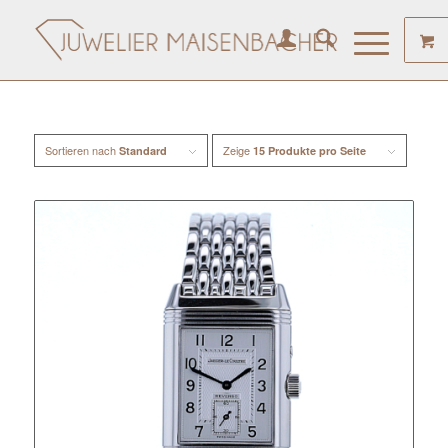
Sortieren nach
Zeige
Standard
15 Produkte pro Seite