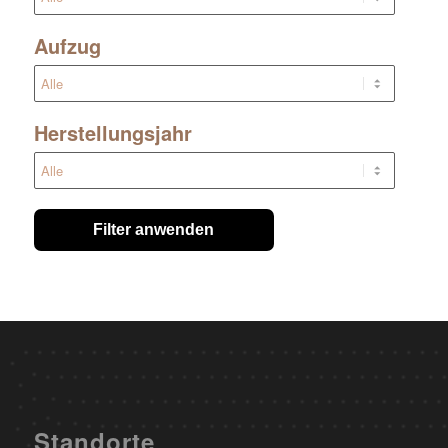
Aufzug
Herstellungsjahr
Filter anwenden
Standorte