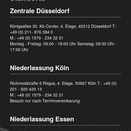
Zentrale Düsseldorf
Königsallee 30, Kö-Center, 4. Etage, 40212 Düsseldorf T.:
+49 (0) 211- 876 384 0
M.:
+49 (0) 1579 - 234 32 31
Montag - Freitag: 09:00 - 18:00 Uhr Samstag: 09:30 Uhr -
17:00 Uhr
Niederlassung Köln
Richmodstraße 6 Regus, 4. Etage, 50667 Köln T.:
+49 (0)
221 - 920 420 13
M.:
+49 (0) 1579 - 234 32 31
Besuch nur nach Terminvereinbarung
Niederlassung Essen