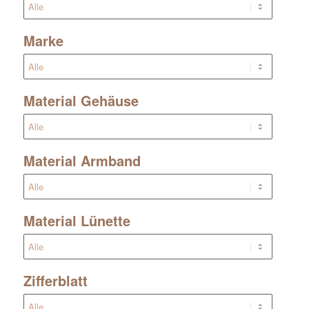
Marke
Material Gehäuse
Material Armband
Material Lünette
Zifferblatt