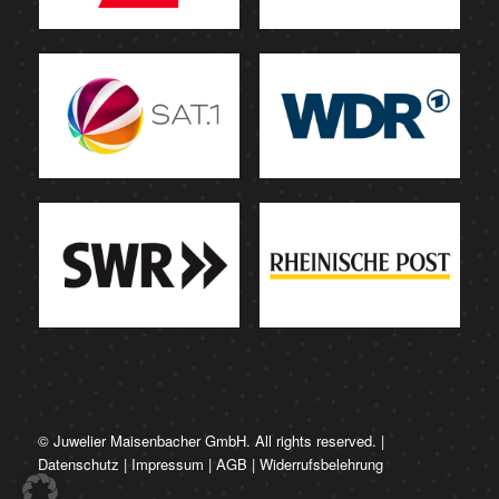
© Juwelier Maisenbacher GmbH. All rights reserved. |
Datenschutz
|
Impressum
|
AGB
|
Widerrufsbelehrung