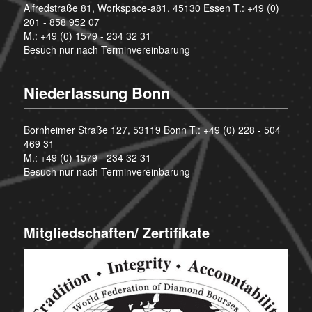
Alfredstraße 81, Workspace-a81, 45130 Essen T.:
+49 (0)
201 - 858 952 07
M.:
+49 (0) 1579 - 234 32 31
Besuch nur nach Terminvereinbarung
Niederlassung Bonn
Bornheimer Straße 127, 53119 Bonn T.:
+49 (0) 228 - 504
469 31
M.:
+49 (0) 1579 - 234 32 31
Besuch nur nach Terminvereinbarung
Mitgliedschaften/ Zertifikate