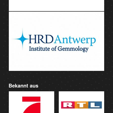
Bekannt aus