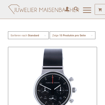
Sortieren nach
Zeige
Standard
15 Produkte pro Seite