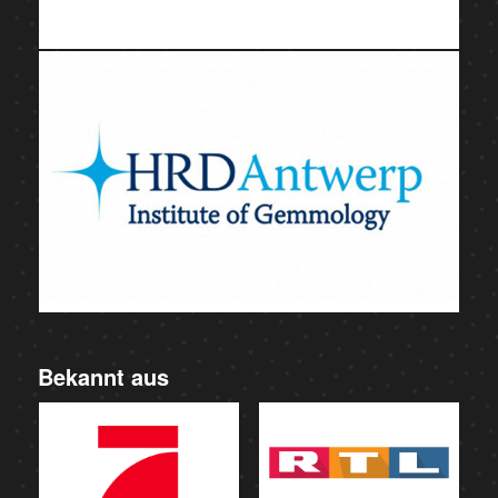
Bekannt aus