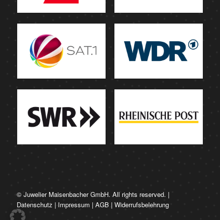
© Juwelier Maisenbacher GmbH. All rights reserved. |
Datenschutz
|
Impressum
|
AGB
|
Widerrufsbelehrung