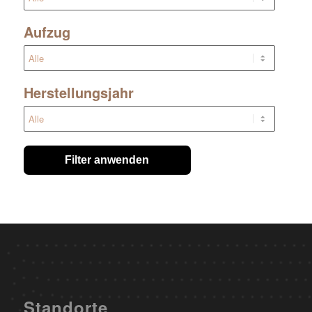
Aufzug
Herstellungsjahr
Filter anwenden
Standorte