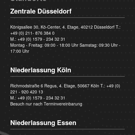
Zentrale Düsseldorf
Königsallee 30, Kö-Center, 4. Etage, 40212 Düsseldorf T.:
+49 (0) 211- 876 384 0
M.:
+49 (0) 1579 - 234 32 31
Montag - Freitag: 09:00 - 18:00 Uhr Samstag: 09:30 Uhr -
17:00 Uhr
Niederlassung Köln
Richmodstraße 6 Regus, 4. Etage, 50667 Köln T.:
+49 (0)
221 - 920 420 13
M.:
+49 (0) 1579 - 234 32 31
Besuch nur nach Terminvereinbarung
Niederlassung Essen