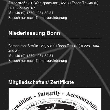
Alfredstraße 81, Workspace-a81, 45130 Essen T.:
+49 (0)
201 - 858 952 07
M.:
+49 (0) 1579 - 234 32 31
Besuch nur nach Terminvereinbarung
Niederlassung Bonn
Bornheimer Straße 127, 53119 Bonn T.:
+49 (0) 228 - 504
469 31
M.:
+49 (0) 1579 - 234 32 31
Besuch nur nach Terminvereinbarung
Mitgliedschaften/ Zertifikate