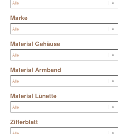
Marke
Material Gehäuse
Material Armband
Material Lünette
Zifferblatt