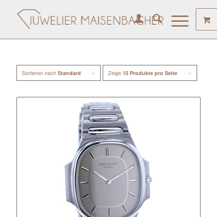
Sortieren nach
Zeige
Standard
15 Produkte pro Seite