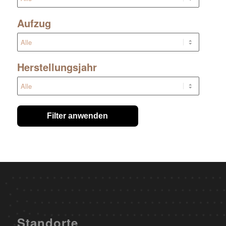
Aufzug
Herstellungsjahr
Filter anwenden
Standorte