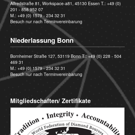
Alfredstraße 81, Workspace-a81, 45130 Essen T.:
+49 (0)
201 - 858 952 07
M.:
+49 (0) 1579 - 234 32 31
Besuch nur nach Terminvereinbarung
Niederlassung Bonn
Bornheimer Straße 127, 53119 Bonn T.:
+49 (0) 228 - 504
469 31
M.:
+49 (0) 1579 - 234 32 31
Besuch nur nach Terminvereinbarung
Mitgliedschaften/ Zertifikate