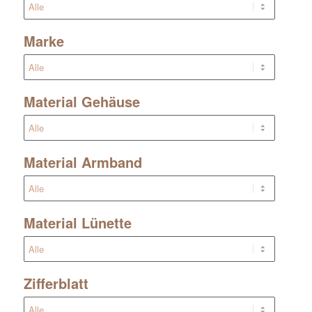
Marke
Material Gehäuse
Material Armband
Material Lünette
Zifferblatt