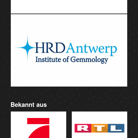
Bekannt aus