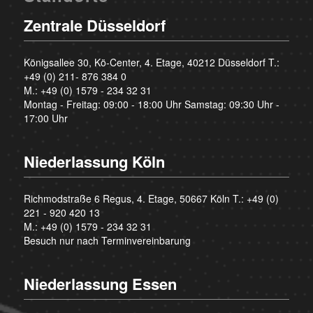
Zentrale Düsseldorf
Königsallee 30, Kö-Center, 4. Etage, 40212 Düsseldorf T.:
+49 (0) 211- 876 384 0
M.:
+49 (0) 1579 - 234 32 31
Montag - Freitag: 09:00 - 18:00 Uhr Samstag: 09:30 Uhr -
17:00 Uhr
Niederlassung Köln
Richmodstraße 6 Regus, 4. Etage, 50667 Köln T.:
+49 (0)
221 - 920 420 13
M.:
+49 (0) 1579 - 234 32 31
Besuch nur nach Terminvereinbarung
Niederlassung Essen