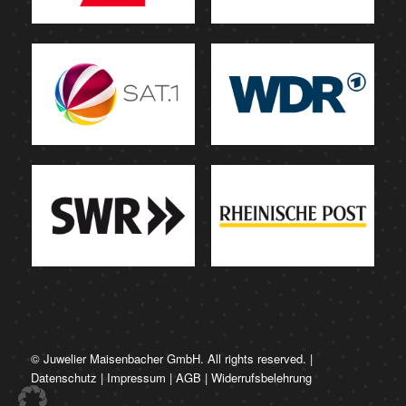
© Juwelier Maisenbacher GmbH. All rights reserved. |
Datenschutz
|
Impressum
|
AGB
|
Widerrufsbelehrung