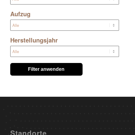
Aufzug
Herstellungsjahr
Filter anwenden
Standorte