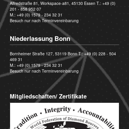
Alfredstraße 81, Workspace-a81, 45130 Essen T.:
+49 (0)
201 - 858 952 07
M.:
+49 (0) 1579 - 234 32 31
Besuch nur nach Terminvereinbarung
Niederlassung Bonn
Bornheimer Straße 127, 53119 Bonn T.:
+49 (0) 228 - 504
469 31
M.:
+49 (0) 1579 - 234 32 31
Besuch nur nach Terminvereinbarung
Mitgliedschaften/ Zertifikate