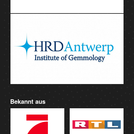
Bekannt aus