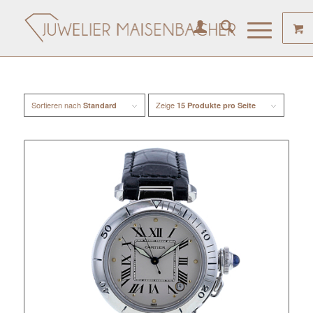
Sortieren nach
Zeige
Standard
15 Produkte pro Seite