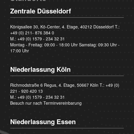
Zentrale Düsseldorf
Königsallee 30, Kö-Center, 4. Etage, 40212 Düsseldorf T.:
+49 (0) 211- 876 384 0
M.:
+49 (0) 1579 - 234 32 31
Montag - Freitag: 09:00 - 18:00 Uhr Samstag: 09:30 Uhr -
17:00 Uhr
Niederlassung Köln
Richmodstraße 6 Regus, 4. Etage, 50667 Köln T.:
+49 (0)
221 - 920 420 13
M.:
+49 (0) 1579 - 234 32 31
Besuch nur nach Terminvereinbarung
Niederlassung Essen