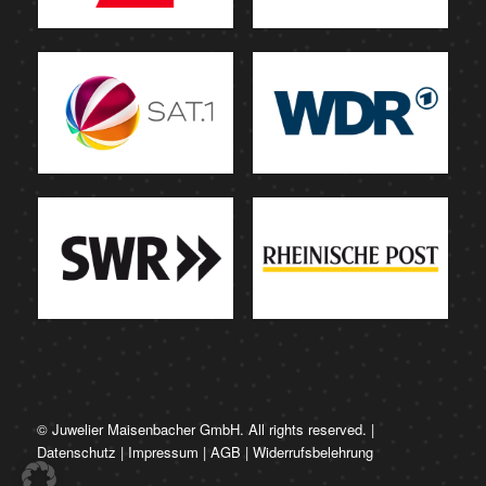
© Juwelier Maisenbacher GmbH. All rights reserved. |
Datenschutz
|
Impressum
|
AGB
|
Widerrufsbelehrung