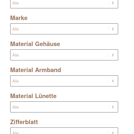
Marke
Material Gehäuse
Material Armband
Material Lünette
Zifferblatt