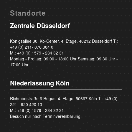
Standorte
Zentrale Düsseldorf
Königsallee 30, Kö-Center, 4. Etage, 40212 Düsseldorf T.:
+49 (0) 211- 876 384 0
M.:
+49 (0) 1579 - 234 32 31
Montag - Freitag: 09:00 - 18:00 Uhr Samstag: 09:30 Uhr -
17:00 Uhr
Niederlassung Köln
Richmodstraße 6 Regus, 4. Etage, 50667 Köln T.:
+49 (0)
221 - 920 420 13
M.:
+49 (0) 1579 - 234 32 31
Besuch nur nach Terminvereinbarung