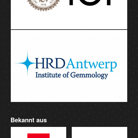
Bekannt aus