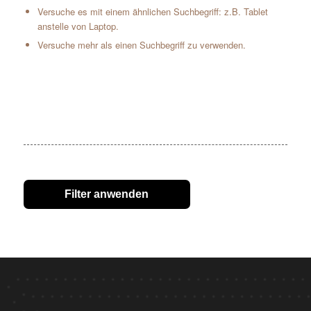
Versuche es mit einem ähnlichen Suchbegriff: z.B. Tablet
anstelle von Laptop.
Versuche mehr als einen Suchbegriff zu verwenden.
Filter anwenden