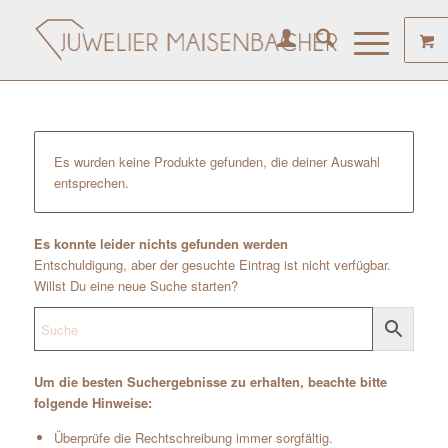
Es wurden keine Produkte gefunden, die deiner Auswahl
entsprechen.
Es konnte leider nichts gefunden werden
Entschuldigung, aber der gesuchte Eintrag ist nicht verfügbar.
Willst Du eine neue Suche starten?
Um die besten Suchergebnisse zu erhalten, beachte bitte
folgende Hinweise:
Überprüfe die Rechtschreibung immer sorgfältig.