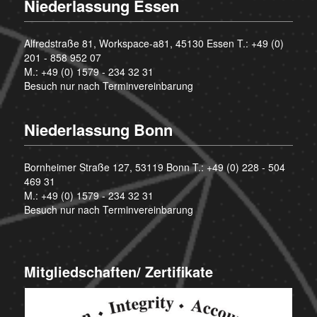
Niederlassung Essen
Alfredstraße 81, Workspace-a81, 45130 Essen T.:
+49 (0)
201 - 858 952 07
M.:
+49 (0) 1579 - 234 32 31
Besuch nur nach Terminvereinbarung
Niederlassung Bonn
Bornheimer Straße 127, 53119 Bonn T.:
+49 (0) 228 - 504
469 31
M.:
+49 (0) 1579 - 234 32 31
Besuch nur nach Terminvereinbarung
Mitgliedschaften/ Zertifikate