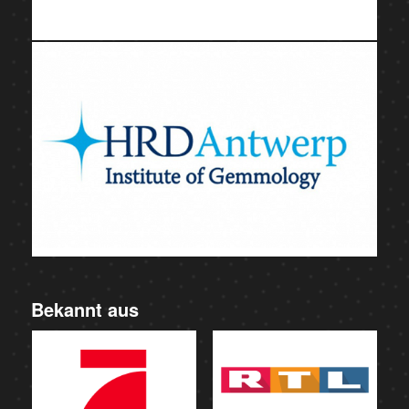
Bekannt aus