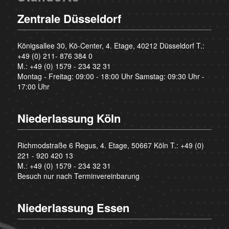
Zentrale Düsseldorf
Königsallee 30, Kö-Center, 4. Etage, 40212 Düsseldorf T.:
+49 (0) 211- 876 384 0
M.:
+49 (0) 1579 - 234 32 31
Montag - Freitag: 09:00 - 18:00 Uhr Samstag: 09:30 Uhr -
17:00 Uhr
Niederlassung Köln
Richmodstraße 6 Regus, 4. Etage, 50667 Köln T.:
+49 (0)
221 - 920 420 13
M.:
+49 (0) 1579 - 234 32 31
Besuch nur nach Terminvereinbarung
Niederlassung Essen