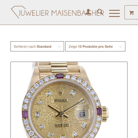
Sortieren nach
Zeige
Standard
15 Produkte pro Seite