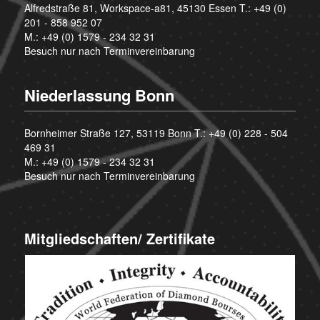
Alfredstraße 81, Workspace-a81, 45130 Essen T.:
+49 (0)
201 - 858 952 07
M.:
+49 (0) 1579 - 234 32 31
Besuch nur nach Terminvereinbarung
Niederlassung Bonn
Bornheimer Straße 127, 53119 Bonn T.:
+49 (0) 228 - 504
469 31
M.:
+49 (0) 1579 - 234 32 31
Besuch nur nach Terminvereinbarung
Mitgliedschaften/ Zertifikate