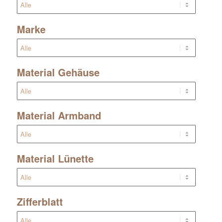
Marke
Material Gehäuse
Material Armband
Material Lünette
Zifferblatt