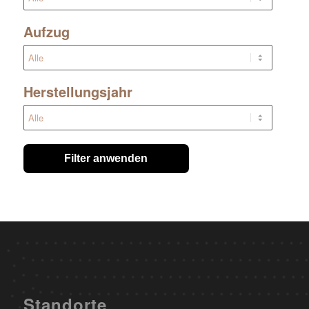
Aufzug
Herstellungsjahr
Filter anwenden
Standorte