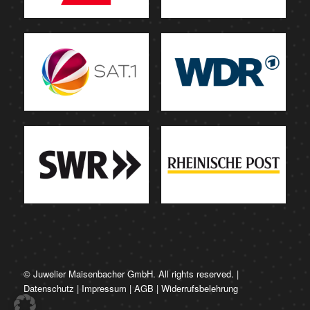
© Juwelier Maisenbacher GmbH. All rights reserved. |
Datenschutz
|
Impressum
|
AGB
|
Widerrufsbelehrung