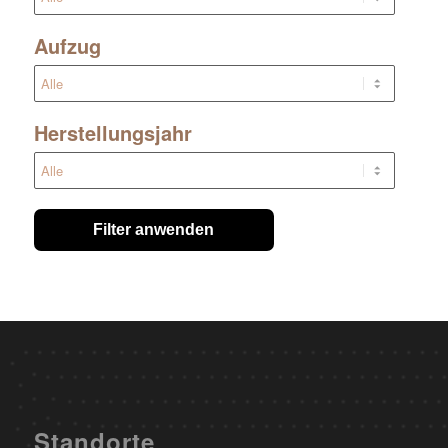
Aufzug
Herstellungsjahr
Filter anwenden
Standorte