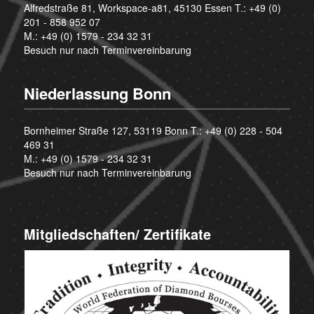
Alfredstraße 81, Workspace-a81, 45130 Essen T.:
+49 (0)
201 - 858 952 07
M.:
+49 (0) 1579 - 234 32 31
Besuch nur nach Terminvereinbarung
Niederlassung Bonn
Bornheimer Straße 127, 53119 Bonn T.:
+49 (0) 228 - 504
469 31
M.:
+49 (0) 1579 - 234 32 31
Besuch nur nach Terminvereinbarung
Mitgliedschaften/ Zertifikate