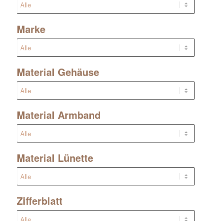
Marke
Material Gehäuse
Material Armband
Material Lünette
Zifferblatt