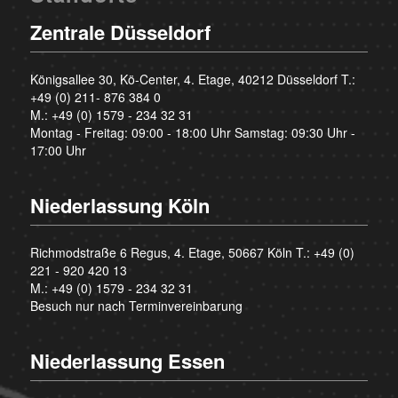
Zentrale Düsseldorf
Königsallee 30, Kö-Center, 4. Etage, 40212 Düsseldorf T.:
+49 (0) 211- 876 384 0
M.:
+49 (0) 1579 - 234 32 31
Montag - Freitag: 09:00 - 18:00 Uhr Samstag: 09:30 Uhr -
17:00 Uhr
Niederlassung Köln
Richmodstraße 6 Regus, 4. Etage, 50667 Köln T.:
+49 (0)
221 - 920 420 13
M.:
+49 (0) 1579 - 234 32 31
Besuch nur nach Terminvereinbarung
Niederlassung Essen