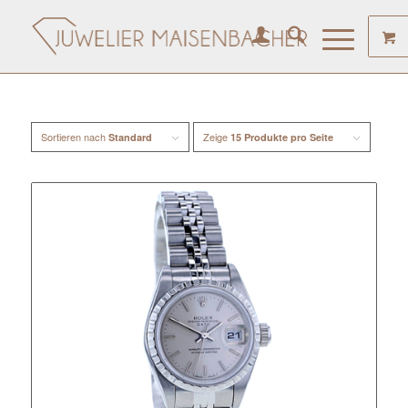
Sortieren nach
Zeige
Standard
15 Produkte pro Seite