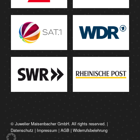
© Juwelier Maisenbacher GmbH. All rights reserved. |
Datenschutz
|
Impressum
|
AGB
|
Widerrufsbelehrung