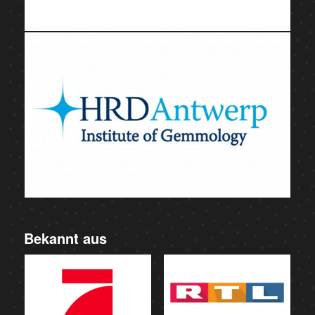
Bekannt aus