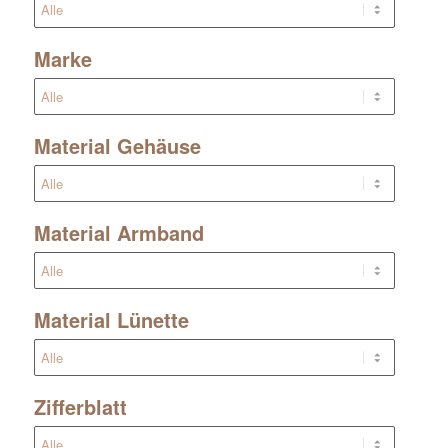
Marke
Material Gehäuse
Material Armband
Material Lünette
Zifferblatt