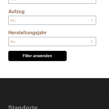
Aufzug
Herstellungsjahr
Filter anwenden
Standorte