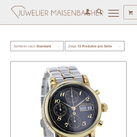
Sortieren nach
Zeige
Standard
15 Produkte pro Seite