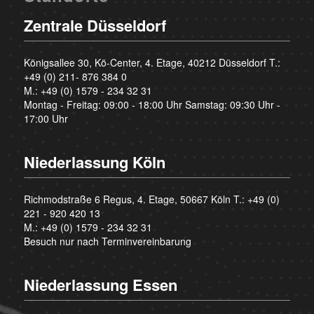
Zentrale Düsseldorf
Königsallee 30, Kö-Center, 4. Etage, 40212 Düsseldorf T.:
+49 (0) 211- 876 384 0
M.:
+49 (0) 1579 - 234 32 31
Montag - Freitag: 09:00 - 18:00 Uhr Samstag: 09:30 Uhr -
17:00 Uhr
Niederlassung Köln
Richmodstraße 6 Regus, 4. Etage, 50667 Köln T.:
+49 (0)
221 - 920 420 13
M.:
+49 (0) 1579 - 234 32 31
Besuch nur nach Terminvereinbarung
Niederlassung Essen