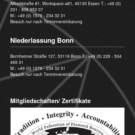
Alfredstraße 81, Workspace-a81, 45130 Essen T.:
+49 (0)
201 - 858 952 07
M.:
+49 (0) 1579 - 234 32 31
Besuch nur nach Terminvereinbarung
Niederlassung Bonn
Bornheimer Straße 127, 53119 Bonn T.:
+49 (0) 228 - 504
469 31
M.:
+49 (0) 1579 - 234 32 31
Besuch nur nach Terminvereinbarung
Mitgliedschaften/ Zertifikate