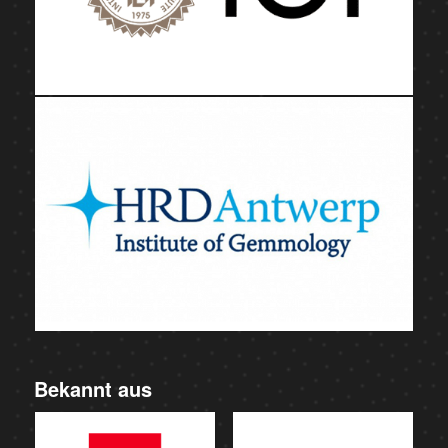
Bekannt aus