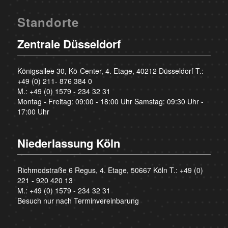
Standorte
Zentrale Düsseldorf
Königsallee 30, Kö-Center, 4. Etage, 40212 Düsseldorf T.:
+49 (0) 211- 876 384 0
M.:
+49 (0) 1579 - 234 32 31
Montag - Freitag: 09:00 - 18:00 Uhr Samstag: 09:30 Uhr -
17:00 Uhr
Niederlassung Köln
Richmodstraße 6 Regus, 4. Etage, 50667 Köln T.:
+49 (0)
221 - 920 420 13
M.:
+49 (0) 1579 - 234 32 31
Besuch nur nach Terminvereinbarung