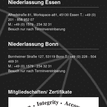
Niederlassung Essen
Alfredstraße 81, Workspace-a81, 45130 Essen T.:
+49 (0)
201 - 858 952 07
M.:
+49 (0) 1579 - 234 32 31
Besuch nur nach Terminvereinbarung
Niederlassung Bonn
Bornheimer Straße 127, 53119 Bonn T.:
+49 (0) 228 - 504
469 31
M.:
+49 (0) 1579 - 234 32 31
Besuch nur nach Terminvereinbarung
Mitgliedschaften/ Zertifikate