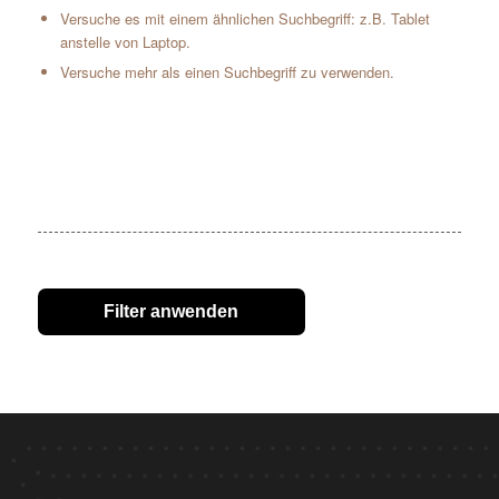
Versuche es mit einem ähnlichen Suchbegriff: z.B. Tablet
anstelle von Laptop.
Versuche mehr als einen Suchbegriff zu verwenden.
Filter anwenden