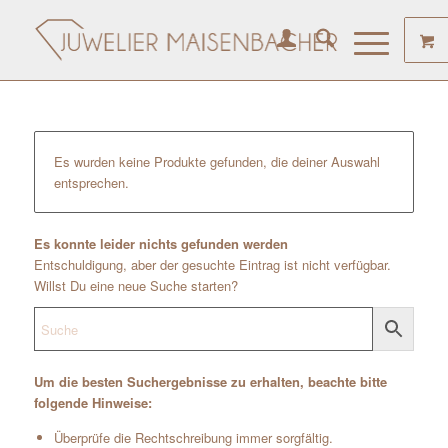
Es wurden keine Produkte gefunden, die deiner Auswahl
entsprechen.
Es konnte leider nichts gefunden werden
Entschuldigung, aber der gesuchte Eintrag ist nicht verfügbar.
Willst Du eine neue Suche starten?
Um die besten Suchergebnisse zu erhalten, beachte bitte
folgende Hinweise:
Überprüfe die Rechtschreibung immer sorgfältig.