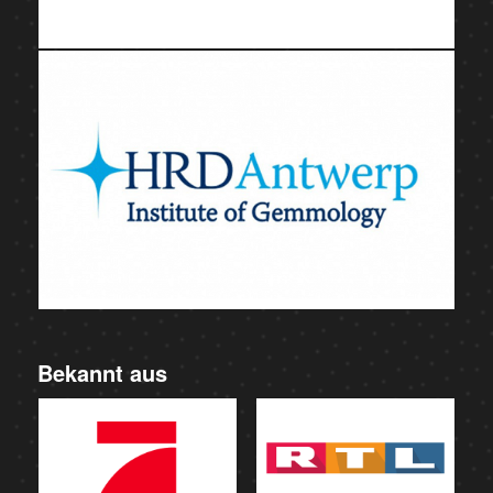
Bekannt aus