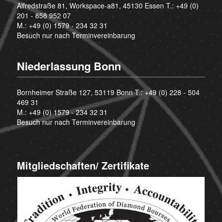
Alfredstraße 81, Workspace-a81, 45130 Essen T.:
+49 (0)
201 - 858 952 07
M.:
+49 (0) 1579 - 234 32 31
Besuch nur nach Terminvereinbarung
Niederlassung Bonn
Bornheimer Straße 127, 53119 Bonn T.:
+49 (0) 228 - 504
469 31
M.:
+49 (0) 1579 - 234 32 31
Besuch nur nach Terminvereinbarung
Mitgliedschaften/ Zertifikate