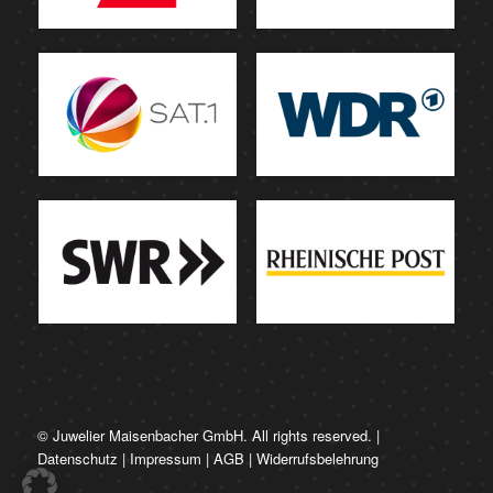
© Juwelier Maisenbacher GmbH. All rights reserved. |
Datenschutz
|
Impressum
|
AGB
|
Widerrufsbelehrung