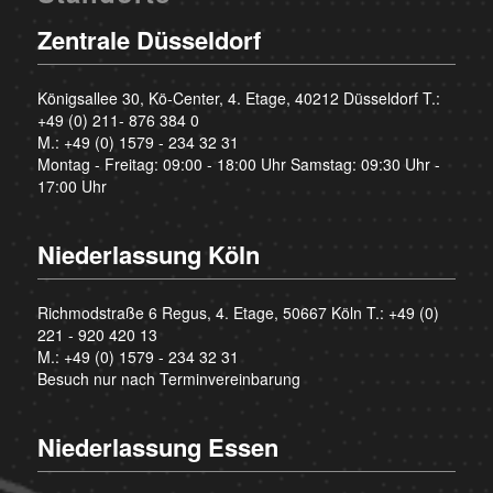
Zentrale Düsseldorf
Königsallee 30, Kö-Center, 4. Etage, 40212 Düsseldorf T.:
+49 (0) 211- 876 384 0
M.:
+49 (0) 1579 - 234 32 31
Montag - Freitag: 09:00 - 18:00 Uhr Samstag: 09:30 Uhr -
17:00 Uhr
Niederlassung Köln
Richmodstraße 6 Regus, 4. Etage, 50667 Köln T.:
+49 (0)
221 - 920 420 13
M.:
+49 (0) 1579 - 234 32 31
Besuch nur nach Terminvereinbarung
Niederlassung Essen