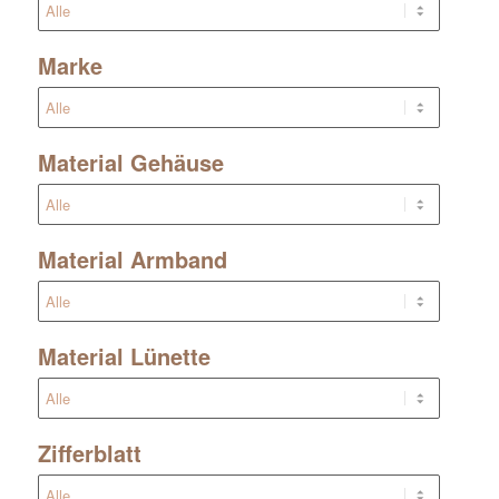
Marke
Material Gehäuse
Material Armband
Material Lünette
Zifferblatt