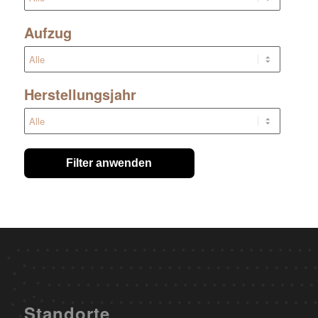
Aufzug
Herstellungsjahr
Filter anwenden
Standorte