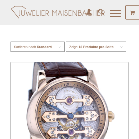
Sortieren nach
Zeige
Standard
15 Produkte pro Seite