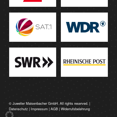
© Juwelier Maisenbacher GmbH. All rights reserved. |
Datenschutz
|
Impressum
|
AGB
|
Widerrufsbelehrung