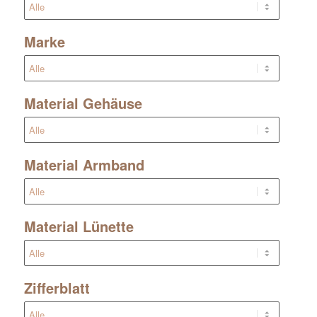
Marke
Material Gehäuse
Material Armband
Material Lünette
Zifferblatt