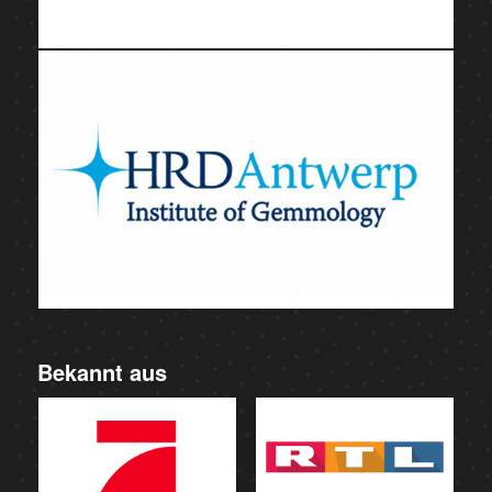
Bekannt aus