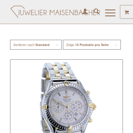
Sortieren nach
Zeige
Standard
15 Produkte pro Seite