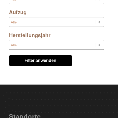
Aufzug
Herstellungsjahr
Filter anwenden
Standorte