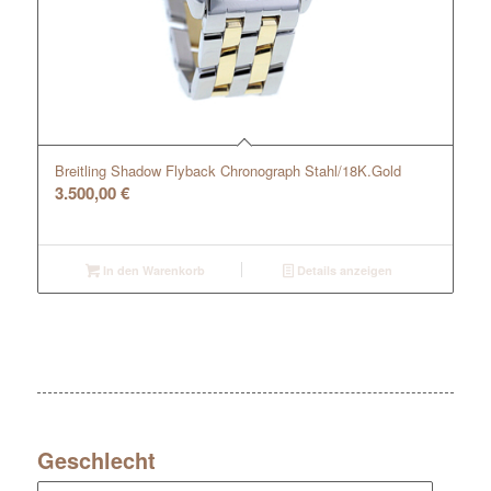
Breitling Shadow Flyback Chronograph Stahl/18K.Gold
3.500,00
€
In den Warenkorb
Details anzeigen
Geschlecht