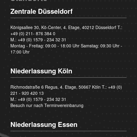
Zentrale Düsseldorf
Königsallee 30, Kö-Center, 4. Etage, 40212 Düsseldorf T.:
+49 (0) 211- 876 384 0
M.:
+49 (0) 1579 - 234 32 31
Montag - Freitag: 09:00 - 18:00 Uhr Samstag: 09:30 Uhr -
17:00 Uhr
Niederlassung Köln
Richmodstraße 6 Regus, 4. Etage, 50667 Köln T.:
+49 (0)
221 - 920 420 13
M.:
+49 (0) 1579 - 234 32 31
Besuch nur nach Terminvereinbarung
Niederlassung Essen