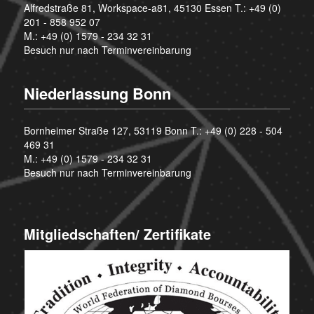
Alfredstraße 81, Workspace-a81, 45130 Essen T.:
+49 (0)
201 - 858 952 07
M.:
+49 (0) 1579 - 234 32 31
Besuch nur nach Terminvereinbarung
Niederlassung Bonn
Bornheimer Straße 127, 53119 Bonn T.:
+49 (0) 228 - 504
469 31
M.:
+49 (0) 1579 - 234 32 31
Besuch nur nach Terminvereinbarung
Mitgliedschaften/ Zertifikate