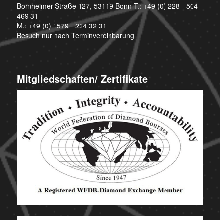
Bornheimer Straße 127, 53119 Bonn T.:
+49 (0) 228 - 504
469 31
M.:
+49 (0) 1579 - 234 32 31
Besuch nur nach Terminvereinbarung
Mitgliedschaften/ Zertifikate