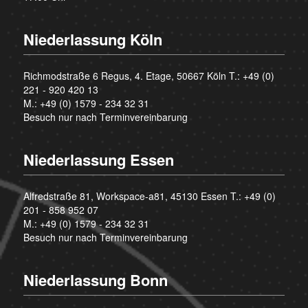
Niederlassung Köln
Richmodstraße 6 Regus, 4. Etage, 50667 Köln T.:
+49 (0)
221 - 920 420 13
M.:
+49 (0) 1579 - 234 32 31
Besuch nur nach Terminvereinbarung
Niederlassung Essen
Alfredstraße 81, Workspace-a81, 45130 Essen T.:
+49 (0)
201 - 858 952 07
M.:
+49 (0) 1579 - 234 32 31
Besuch nur nach Terminvereinbarung
Niederlassung Bonn