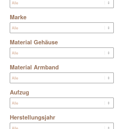
Marke
Material Gehäuse
Material Armband
Aufzug
Herstellungsjahr