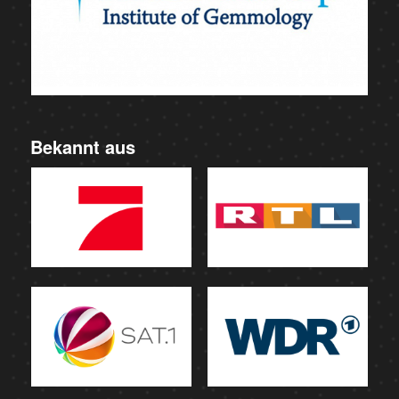
Bekannt aus