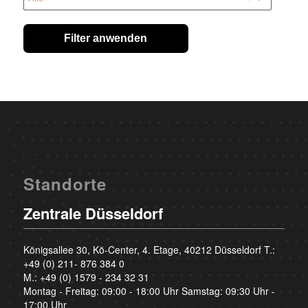
Filter anwenden
Standorte
Zentrale Düsseldorf
Königsallee 30, Kö-Center, 4. Etage, 40212 Düsseldorf T.:
+49 (0) 211- 876 384 0
M.:
+49 (0) 1579 - 234 32 31
Montag - Freitag: 09:00 - 18:00 Uhr Samstag: 09:30 Uhr -
17:00 Uhr