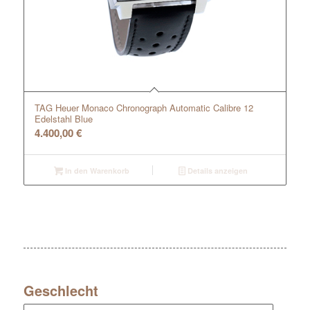
TAG Heuer Monaco Chronograph Automatic Calibre 12
Edelstahl Blue
4.400,00
€
In den Warenkorb
Details anzeigen
Geschlecht