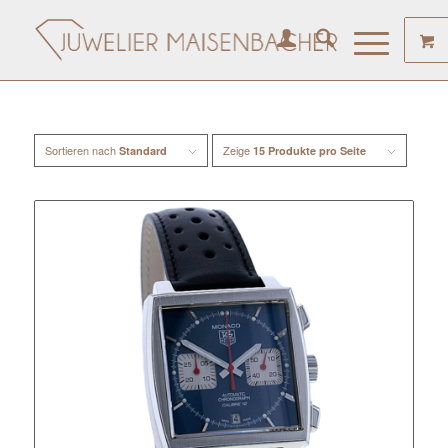
Sortieren nach
Zeige
Standard
15 Produkte pro Seite