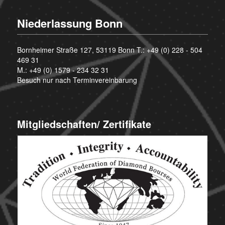
Niederlassung Bonn
Bornheimer Straße 127, 53119 Bonn T.:
+49 (0) 228 - 504
469 31
M.:
+49 (0) 1579 - 234 32 31
Besuch nur nach Terminvereinbarung
Mitgliedschaften/ Zertifikate