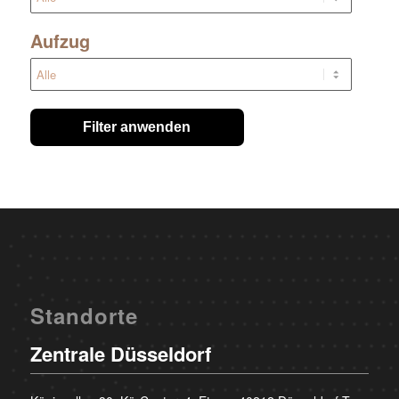
Aufzug
Filter anwenden
Standorte
Zentrale Düsseldorf