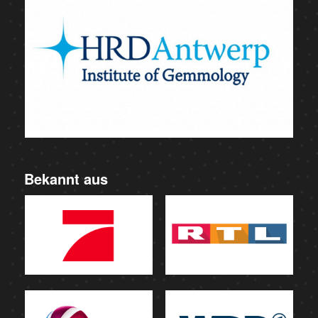
Bekannt aus