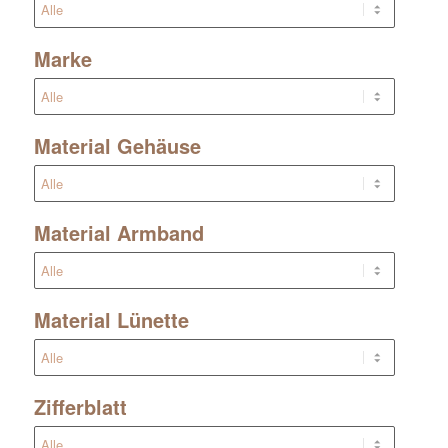
Marke
Material Gehäuse
Material Armband
Material Lünette
Zifferblatt