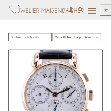
Sortieren nach
Zeige
Standard
15 Produkte pro Seite