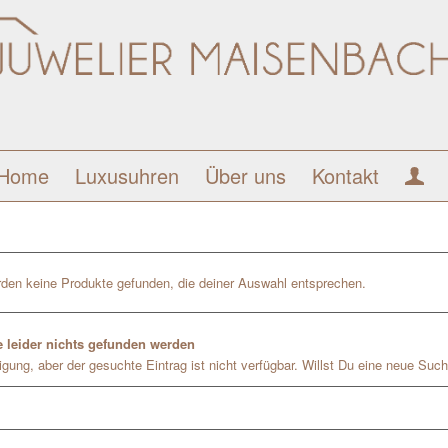
Home
Luxusuhren
Über uns
Kontakt
den keine Produkte gefunden, die deiner Auswahl entsprechen.
 leider nichts gefunden werden
gung, aber der gesuchte Eintrag ist nicht verfügbar. Willst Du eine neue Such