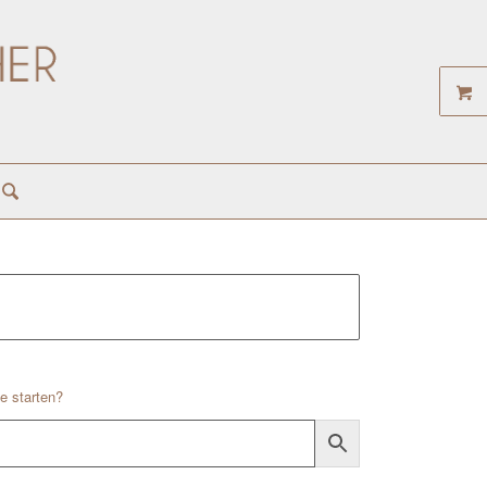
e starten?