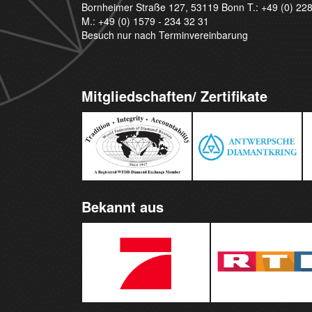
Bornheimer Straße 127, 53119 Bonn T.:
+49 (0) 22
M.:
+49 (0) 1579 - 234 32 31
Besuch nur nach Terminvereinbarung
Mitgliedschaften/ Zertifikate
Bekannt aus