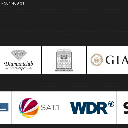
8 - 504 469 31