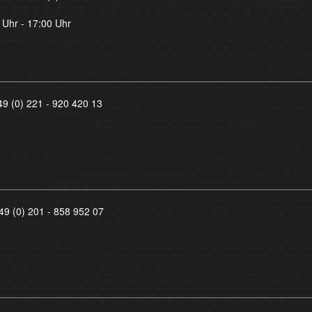
 Uhr - 17:00 Uhr
49 (0) 221 - 920 420 13
49 (0) 201 - 858 952 07