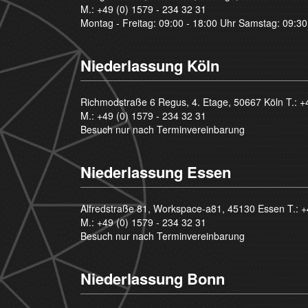
M.:
+49 (0) 1579 - 234 32 31
Montag - Freitag: 09:00 - 18:00 Uhr Samstag: 09:30
Niederlassung Köln
Richmodstraße 6 Regus, 4. Etage, 50667 Köln T.:
+
M.:
+49 (0) 1579 - 234 32 31
Besuch nur nach Terminvereinbarung
Niederlassung Essen
Alfredstraße 81, Workspace-a81, 45130 Essen T.:
+
M.:
+49 (0) 1579 - 234 32 31
Besuch nur nach Terminvereinbarung
Niederlassung Bonn