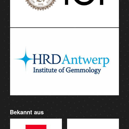
Bekannt aus