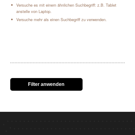
Versuche es mit einem ähnlichen Suchbegriff: z.B. Tablet
anstelle von Laptop.
Versuche mehr als einen Suchbegriff zu verwenden.
Filter anwenden