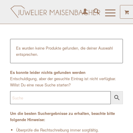
Es wurden keine Produkte gefunden, die deiner Auswahl
entsprechen.
Es konnte leider nichts gefunden werden
Entschuldigung, aber der gesuchte Eintrag ist nicht verfügbar.
Willst Du eine neue Suche starten?
Um die besten Suchergebnisse zu erhalten, beachte bitte
folgende Hinweise:
Überprüfe die Rechtschreibung immer sorgfältig.