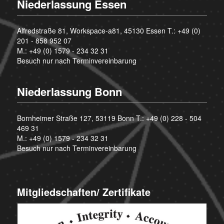
Niederlassung Essen
Alfredstraße 81, Workspace-a81, 45130 Essen T.:
+49 (0)
201 - 858 952 07
M.:
+49 (0) 1579 - 234 32 31
Besuch nur nach Terminvereinbarung
Niederlassung Bonn
Bornheimer Straße 127, 53119 Bonn T.:
+49 (0) 228 - 504
469 31
M.:
+49 (0) 1579 - 234 32 31
Besuch nur nach Terminvereinbarung
Mitgliedschaften/ Zertifikate