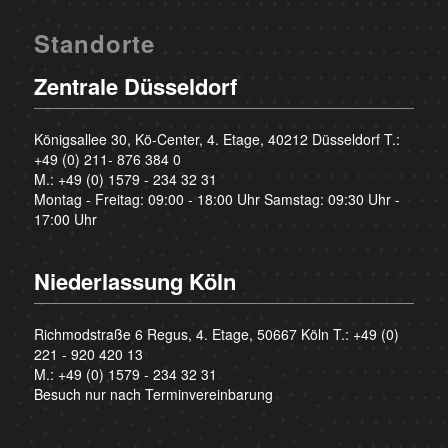
Standorte
Zentrale Düsseldorf
Königsallee 30, Kö-Center, 4. Etage, 40212 Düsseldorf T.:
+49 (0) 211- 876 384 0
M.:
+49 (0) 1579 - 234 32 31
Montag - Freitag: 09:00 - 18:00 Uhr Samstag: 09:30 Uhr -
17:00 Uhr
Niederlassung Köln
Richmodstraße 6 Regus, 4. Etage, 50667 Köln T.:
+49 (0)
221 - 920 420 13
M.:
+49 (0) 1579 - 234 32 31
Besuch nur nach Terminvereinbarung