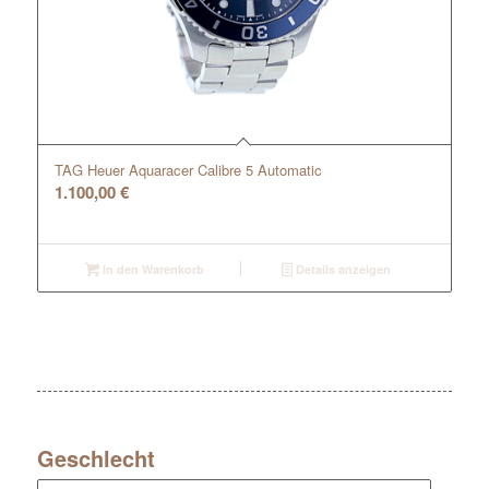
TAG Heuer Aquaracer Calibre 5 Automatic
1.100,00
€
In den Warenkorb
Details anzeigen
Geschlecht