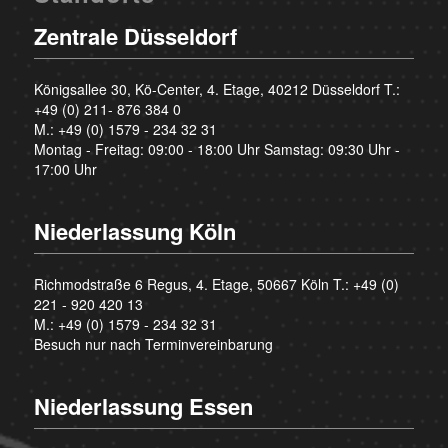
Zentrale Düsseldorf
Königsallee 30, Kö-Center, 4. Etage, 40212 Düsseldorf T.:
+49 (0) 211- 876 384 0
M.:
+49 (0) 1579 - 234 32 31
Montag - Freitag: 09:00 - 18:00 Uhr Samstag: 09:30 Uhr -
17:00 Uhr
Niederlassung Köln
Richmodstraße 6 Regus, 4. Etage, 50667 Köln T.:
+49 (0)
221 - 920 420 13
M.:
+49 (0) 1579 - 234 32 31
Besuch nur nach Terminvereinbarung
Niederlassung Essen