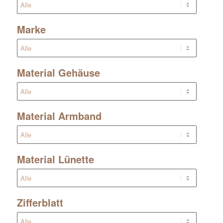
Marke
Material Gehäuse
Material Armband
Material Lünette
Zifferblatt