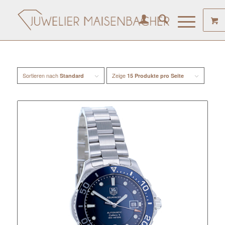
Sortieren nach
Zeige
Standard
15 Produkte pro Seite