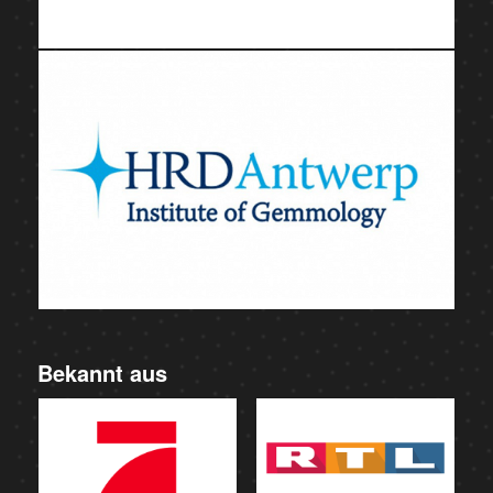
Bekannt aus