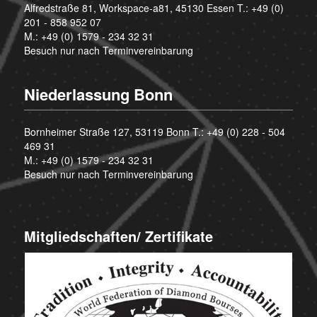
Alfredstraße 81, Workspace-a81, 45130 Essen T.:
+49 (0)
201 - 858 952 07
M.:
+49 (0) 1579 - 234 32 31
Besuch nur nach Terminvereinbarung
Niederlassung Bonn
Bornheimer Straße 127, 53119 Bonn T.:
+49 (0) 228 - 504
469 31
M.:
+49 (0) 1579 - 234 32 31
Besuch nur nach Terminvereinbarung
Mitgliedschaften/ Zertifikate