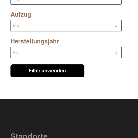
Aufzug
Herstellungsjahr
Filter anwenden
Standorte