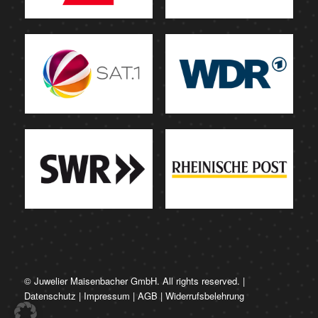
© Juwelier Maisenbacher GmbH. All rights reserved. |
Datenschutz
|
Impressum
|
AGB
|
Widerrufsbelehrung