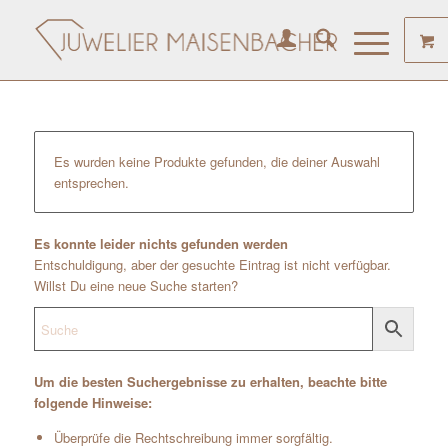
Es wurden keine Produkte gefunden, die deiner Auswahl
entsprechen.
Es konnte leider nichts gefunden werden
Entschuldigung, aber der gesuchte Eintrag ist nicht verfügbar.
Willst Du eine neue Suche starten?
Um die besten Suchergebnisse zu erhalten, beachte bitte
folgende Hinweise:
Überprüfe die Rechtschreibung immer sorgfältig.