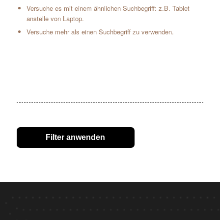
Versuche es mit einem ähnlichen Suchbegriff: z.B. Tablet
anstelle von Laptop.
Versuche mehr als einen Suchbegriff zu verwenden.
Filter anwenden