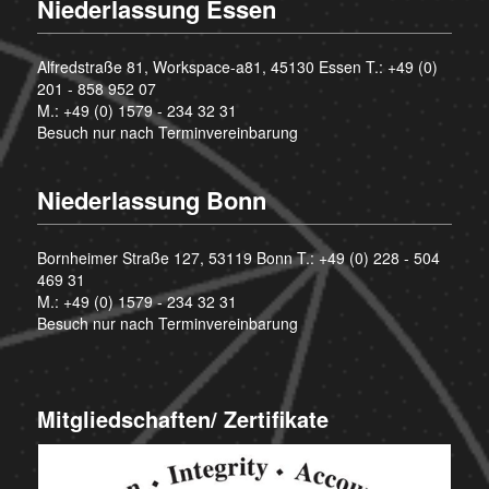
Niederlassung Essen
Alfredstraße 81, Workspace-a81, 45130 Essen T.:
+49 (0)
201 - 858 952 07
M.:
+49 (0) 1579 - 234 32 31
Besuch nur nach Terminvereinbarung
Niederlassung Bonn
Bornheimer Straße 127, 53119 Bonn T.:
+49 (0) 228 - 504
469 31
M.:
+49 (0) 1579 - 234 32 31
Besuch nur nach Terminvereinbarung
Mitgliedschaften/ Zertifikate