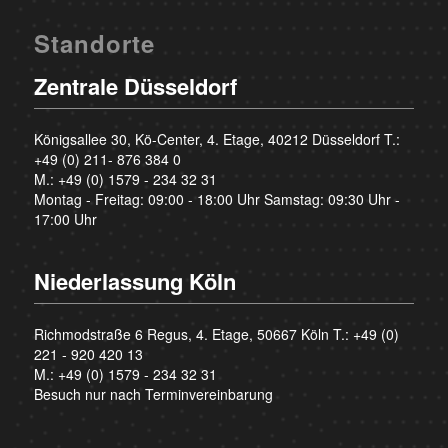
Standorte
Zentrale Düsseldorf
Königsallee 30, Kö-Center, 4. Etage, 40212 Düsseldorf T.:
+49 (0) 211- 876 384 0
M.:
+49 (0) 1579 - 234 32 31
Montag - Freitag: 09:00 - 18:00 Uhr Samstag: 09:30 Uhr -
17:00 Uhr
Niederlassung Köln
Richmodstraße 6 Regus, 4. Etage, 50667 Köln T.:
+49 (0)
221 - 920 420 13
M.:
+49 (0) 1579 - 234 32 31
Besuch nur nach Terminvereinbarung