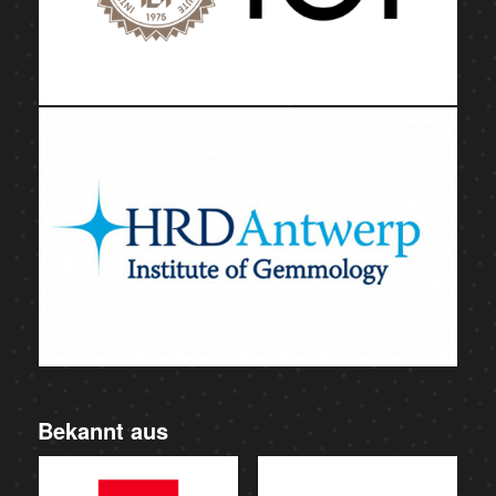
Bekannt aus