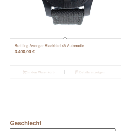
Breitling Avenger Blackbird 48 Automatic
3.400,00
€
In den Warenkorb
Details anzeigen
Geschlecht