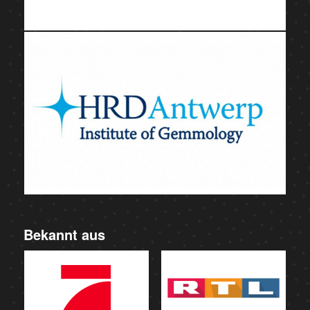
Bekannt aus