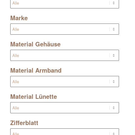
Marke
Material Gehäuse
Material Armband
Material Lünette
Zifferblatt