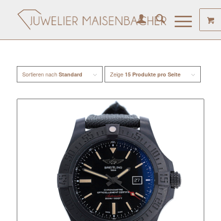
Sortieren nach
Zeige
Standard
15 Produkte pro Seite