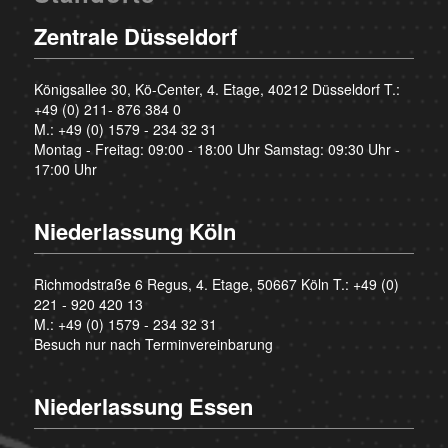
Zentrale Düsseldorf
Königsallee 30, Kö-Center, 4. Etage, 40212 Düsseldorf T.:
+49 (0) 211- 876 384 0
M.:
+49 (0) 1579 - 234 32 31
Montag - Freitag: 09:00 - 18:00 Uhr Samstag: 09:30 Uhr -
17:00 Uhr
Niederlassung Köln
Richmodstraße 6 Regus, 4. Etage, 50667 Köln T.:
+49 (0)
221 - 920 420 13
M.:
+49 (0) 1579 - 234 32 31
Besuch nur nach Terminvereinbarung
Niederlassung Essen