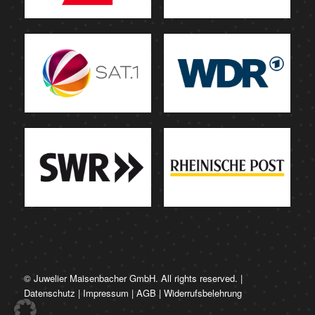
© Juwelier Maisenbacher GmbH. All rights reserved. |
Datenschutz
|
Impressum
|
AGB
|
Widerrufsbelehrung