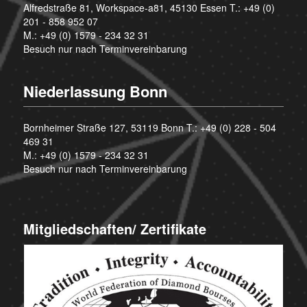
Alfredstraße 81, Workspace-a81, 45130 Essen T.:
+49 (0)
201 - 858 952 07
M.:
+49 (0) 1579 - 234 32 31
Besuch nur nach Terminvereinbarung
Niederlassung Bonn
Bornheimer Straße 127, 53119 Bonn T.:
+49 (0) 228 - 504
469 31
M.:
+49 (0) 1579 - 234 32 31
Besuch nur nach Terminvereinbarung
Mitgliedschaften/ Zertifikate