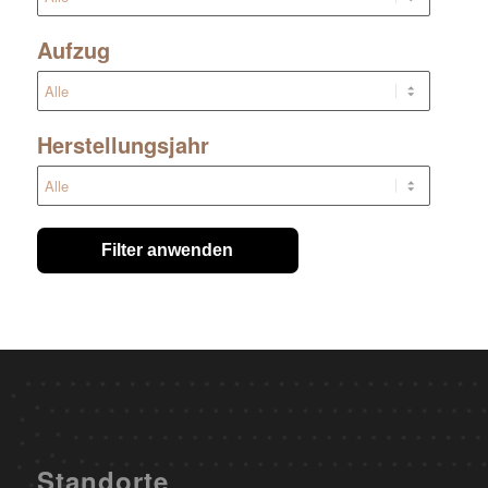
Aufzug
Herstellungsjahr
Filter anwenden
Standorte