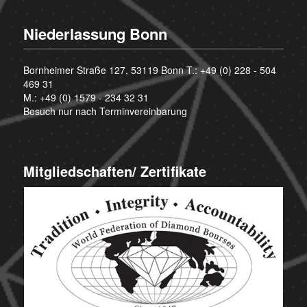
Niederlassung Bonn
Bornheimer Straße 127, 53119 Bonn T.:
+49 (0) 228 - 504
469 31
M.:
+49 (0) 1579 - 234 32 31
Besuch nur nach Terminvereinbarung
Mitgliedschaften/ Zertifikate