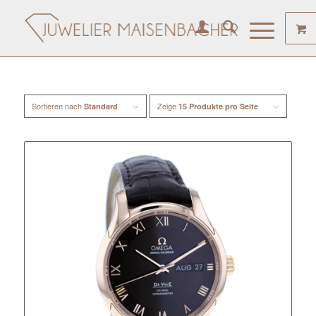
Sortieren nach
Zeige
Standard
15 Produkte pro Seite