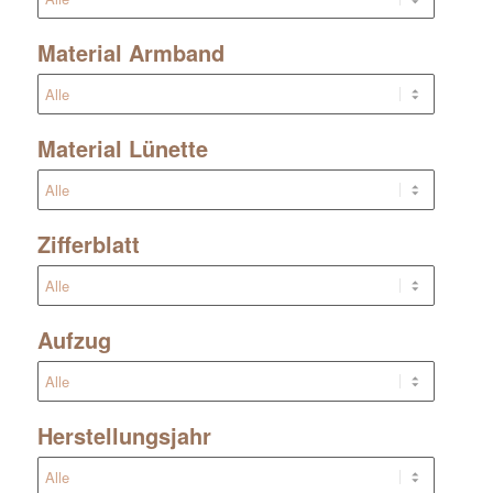
Material Armband
Material Lünette
Zifferblatt
Aufzug
Herstellungsjahr