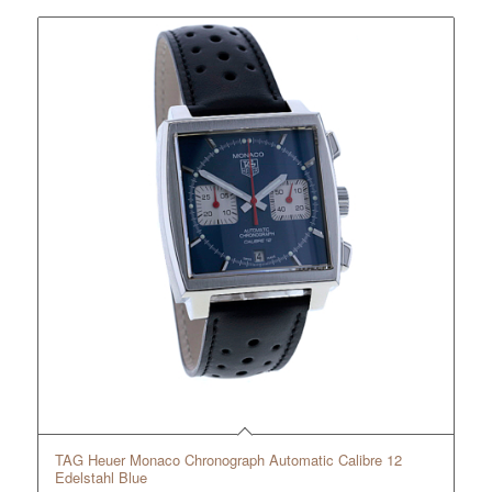
TAG Heuer Monaco Chronograph Automatic Calibre 12
Edelstahl Blue