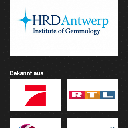
Bekannt aus