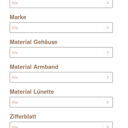
Marke
Material Gehäuse
Material Armband
Material Lünette
Zifferblatt