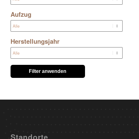
Aufzug
Herstellungsjahr
Filter anwenden
Standorte