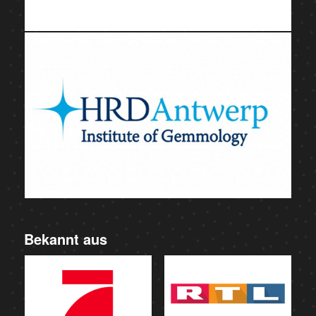
Bekannt aus