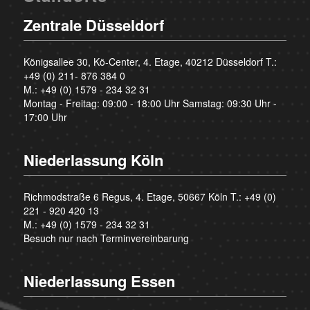
Zentrale Düsseldorf
Königsallee 30, Kö-Center, 4. Etage, 40212 Düsseldorf T.:
+49 (0) 211- 876 384 0
M.:
+49 (0) 1579 - 234 32 31
Montag - Freitag: 09:00 - 18:00 Uhr Samstag: 09:30 Uhr -
17:00 Uhr
Niederlassung Köln
Richmodstraße 6 Regus, 4. Etage, 50667 Köln T.:
+49 (0)
221 - 920 420 13
M.:
+49 (0) 1579 - 234 32 31
Besuch nur nach Terminvereinbarung
Niederlassung Essen