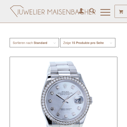
Sortieren nach
Zeige
Standard
15 Produkte pro Seite