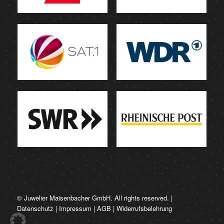
© Juwelier Maisenbacher GmbH. All rights reserved. |
Datenschutz
|
Impressum
|
AGB
|
Widerrufsbelehrung