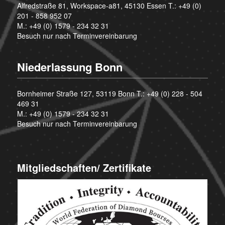
Alfredstraße 81, Workspace-a81, 45130 Essen T.:
+49 (0)
201 - 858 952 07
M.:
+49 (0) 1579 - 234 32 31
Besuch nur nach Terminvereinbarung
Niederlassung Bonn
Bornheimer Straße 127, 53119 Bonn T.:
+49 (0) 228 - 504
469 31
M.:
+49 (0) 1579 - 234 32 31
Besuch nur nach Terminvereinbarung
Mitgliedschaften/ Zertifikate