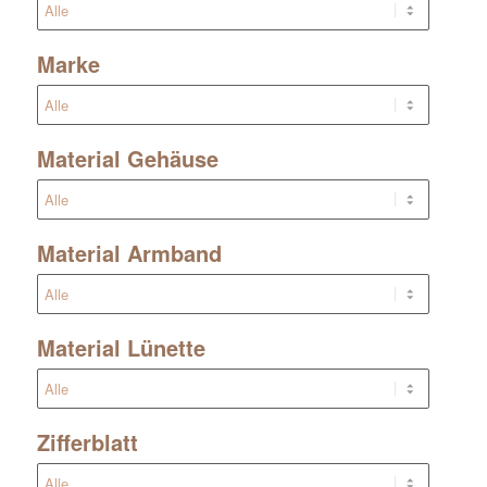
Marke
Material Gehäuse
Material Armband
Material Lünette
Zifferblatt