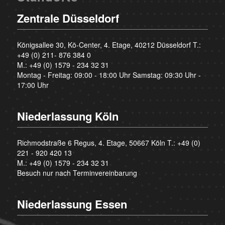
Zentrale Düsseldorf
Königsallee 30, Kö-Center, 4. Etage, 40212 Düsseldorf T.:
+49 (0) 211- 876 384 0
M.:
+49 (0) 1579 - 234 32 31
Montag - Freitag: 09:00 - 18:00 Uhr Samstag: 09:30 Uhr -
17:00 Uhr
Niederlassung Köln
Richmodstraße 6 Regus, 4. Etage, 50667 Köln T.:
+49 (0)
221 - 920 420 13
M.:
+49 (0) 1579 - 234 32 31
Besuch nur nach Terminvereinbarung
Niederlassung Essen