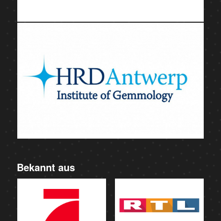
Bekannt aus