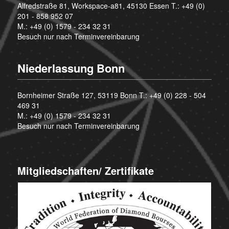
Alfredstraße 81, Workspace-a81, 45130 Essen T.:
+49 (0)
201 - 858 952 07
M.:
+49 (0) 1579 - 234 32 31
Besuch nur nach Terminvereinbarung
Niederlassung Bonn
Bornheimer Straße 127, 53119 Bonn T.:
+49 (0) 228 - 504
469 31
M.:
+49 (0) 1579 - 234 32 31
Besuch nur nach Terminvereinbarung
Mitgliedschaften/ Zertifikate