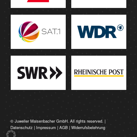
© Juwelier Maisenbacher GmbH. All rights reserved. |
Datenschutz
|
Impressum
|
AGB
|
Widerrufsbelehrung