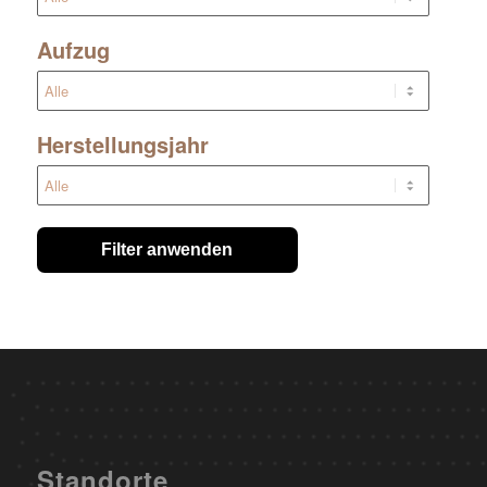
Aufzug
Herstellungsjahr
Filter anwenden
Standorte