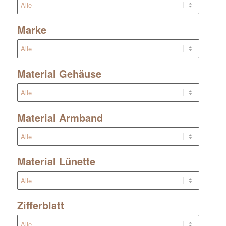
Marke
Material Gehäuse
Material Armband
Material Lünette
Zifferblatt