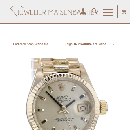
Sortieren nach
Zeige
Standard
15 Produkte pro Seite