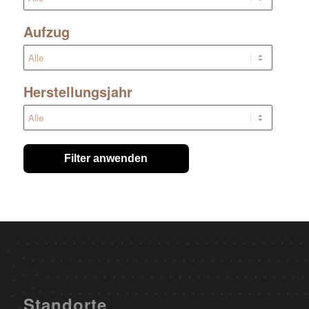
Aufzug
Herstellungsjahr
Filter anwenden
Standorte