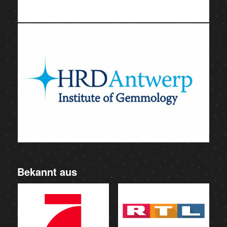
Bekannt aus