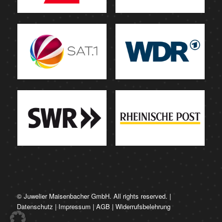
© Juwelier Maisenbacher GmbH. All rights reserved. |
Datenschutz
|
Impressum
|
AGB
|
Widerrufsbelehrung