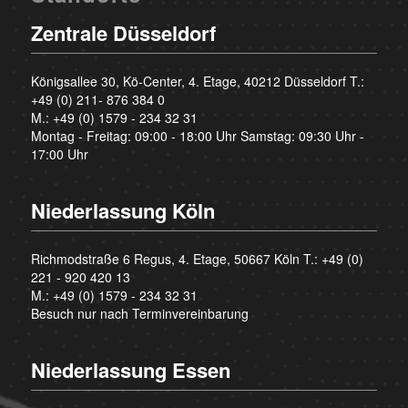
Zentrale Düsseldorf
Königsallee 30, Kö-Center, 4. Etage, 40212 Düsseldorf T.:
+49 (0) 211- 876 384 0
M.:
+49 (0) 1579 - 234 32 31
Montag - Freitag: 09:00 - 18:00 Uhr Samstag: 09:30 Uhr -
17:00 Uhr
Niederlassung Köln
Richmodstraße 6 Regus, 4. Etage, 50667 Köln T.:
+49 (0)
221 - 920 420 13
M.:
+49 (0) 1579 - 234 32 31
Besuch nur nach Terminvereinbarung
Niederlassung Essen