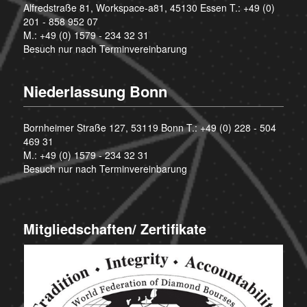
Alfredstraße 81, Workspace-a81, 45130 Essen T.:
+49 (0)
201 - 858 952 07
M.:
+49 (0) 1579 - 234 32 31
Besuch nur nach Terminvereinbarung
Niederlassung Bonn
Bornheimer Straße 127, 53119 Bonn T.:
+49 (0) 228 - 504
469 31
M.:
+49 (0) 1579 - 234 32 31
Besuch nur nach Terminvereinbarung
Mitgliedschaften/ Zertifikate