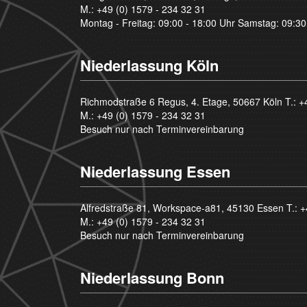
M.:
+49 (0) 1579 - 234 32 31
Montag - Freitag: 09:00 - 18:00 Uhr Samstag: 09:30
Niederlassung Köln
Richmodstraße 6 Regus, 4. Etage, 50667 Köln T.:
+
M.:
+49 (0) 1579 - 234 32 31
Besuch nur nach Terminvereinbarung
Niederlassung Essen
Alfredstraße 81, Workspace-a81, 45130 Essen T.:
+
M.:
+49 (0) 1579 - 234 32 31
Besuch nur nach Terminvereinbarung
Niederlassung Bonn