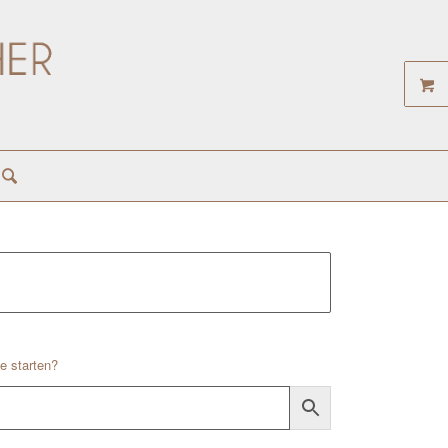
e starten?