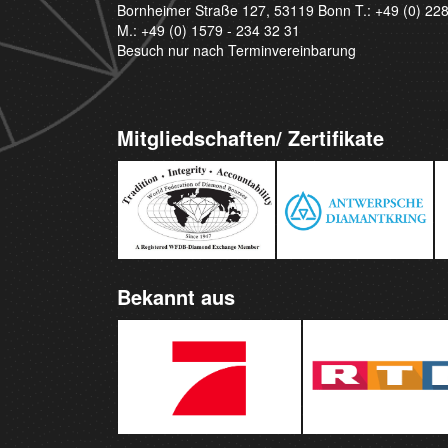
Bornheimer Straße 127, 53119 Bonn T.:
+49 (0) 22
M.:
+49 (0) 1579 - 234 32 31
Besuch nur nach Terminvereinbarung
Mitgliedschaften/ Zertifikate
Bekannt aus