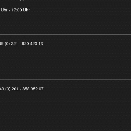
 Uhr - 17:00 Uhr
49 (0) 221 - 920 420 13
49 (0) 201 - 858 952 07