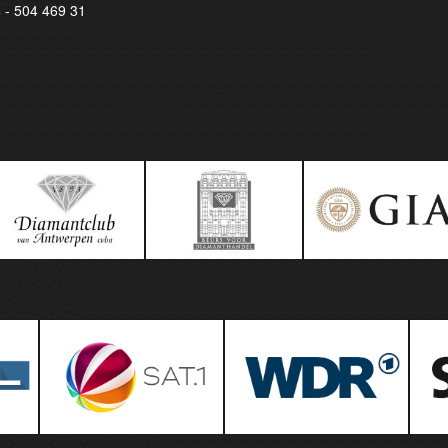
8 - 504 469 31