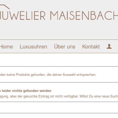
Home
Luxusuhren
Über uns
Kontakt
den keine Produkte gefunden, die deiner Auswahl entsprechen.
 leider nichts gefunden werden
gung, aber der gesuchte Eintrag ist nicht verfügbar. Willst Du eine neue Such