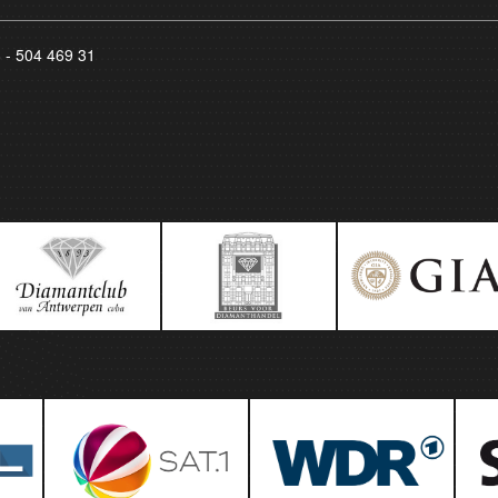
8 - 504 469 31