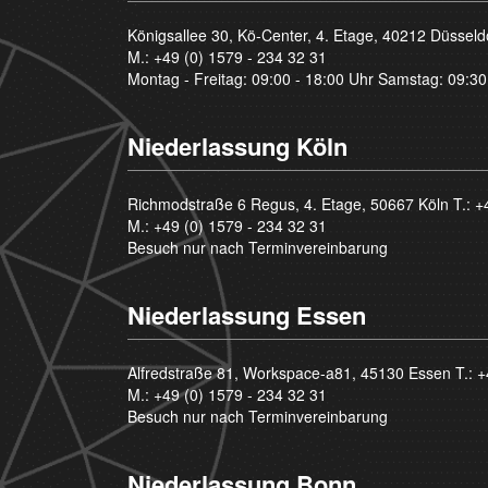
Königsallee 30, Kö-Center, 4. Etage, 40212 Düsseld
M.:
+49 (0) 1579 - 234 32 31
Montag - Freitag: 09:00 - 18:00 Uhr Samstag: 09:30
Niederlassung Köln
Richmodstraße 6 Regus, 4. Etage, 50667 Köln T.:
+
M.:
+49 (0) 1579 - 234 32 31
Besuch nur nach Terminvereinbarung
Niederlassung Essen
Alfredstraße 81, Workspace-a81, 45130 Essen T.:
+
M.:
+49 (0) 1579 - 234 32 31
Besuch nur nach Terminvereinbarung
Niederlassung Bonn