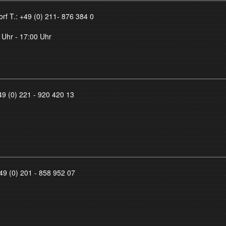
orf T.:
+49 (0) 211- 876 384 0
 Uhr - 17:00 Uhr
49 (0) 221 - 920 420 13
49 (0) 201 - 858 952 07