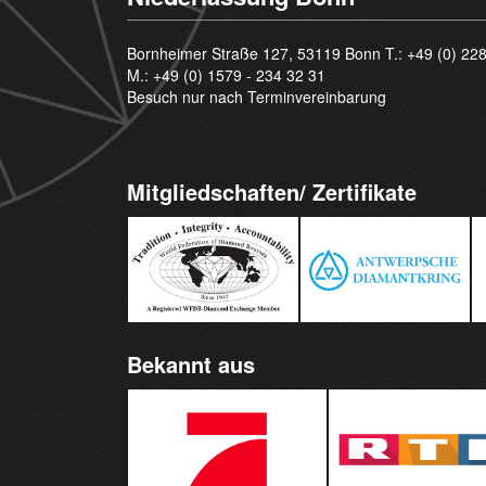
Bornheimer Straße 127, 53119 Bonn T.:
+49 (0) 22
M.:
+49 (0) 1579 - 234 32 31
Besuch nur nach Terminvereinbarung
Mitgliedschaften/ Zertifikate
Bekannt aus