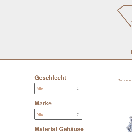
Geschlecht
Sortieren
Marke
Material Gehäuse