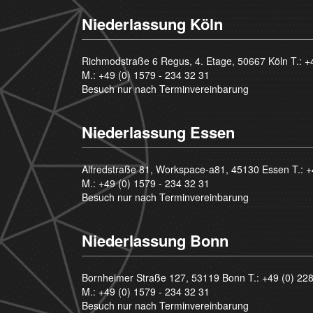
Niederlassung Köln
Richmodstraße 6 Regus, 4. Etage, 50667 Köln T.:
+
M.:
+49 (0) 1579 - 234 32 31
Besuch nur nach Terminvereinbarung
Niederlassung Essen
Alfredstraße 81, Workspace-a81, 45130 Essen T.:
+
M.:
+49 (0) 1579 - 234 32 31
Besuch nur nach Terminvereinbarung
Niederlassung Bonn
Bornheimer Straße 127, 53119 Bonn T.:
+49 (0) 22
M.:
+49 (0) 1579 - 234 32 31
Besuch nur nach Terminvereinbarung