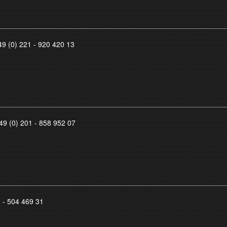
49 (0) 221 - 920 420 13
49 (0) 201 - 858 952 07
8 - 504 469 31