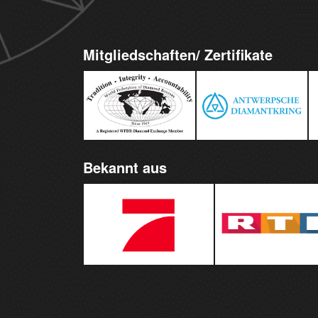
Mitgliedschaften/ Zertifikate
Bekannt aus