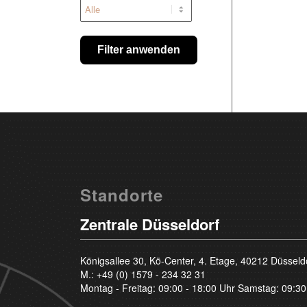
Filter anwenden
Standorte
Zentrale Düsseldorf
Königsallee 30, Kö-Center, 4. Etage, 40212 Düsseld
M.:
+49 (0) 1579 - 234 32 31
Montag - Freitag: 09:00 - 18:00 Uhr Samstag: 09:30