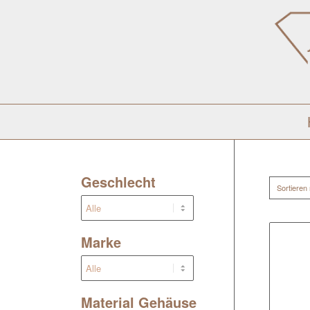
Geschlecht
Sortieren
Marke
Material Gehäuse