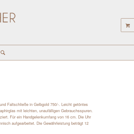
d
und Faltschließe in Gelbgold 750/-. Leicht getöntes
Saphirglas mit leichten, unaufälligen Gebrauchsspuren.
ziert. Für ein Handgelenkumfang von 16 cm. Die Uhr
nisch aufgearbeitet. Die Gewährleistung beträgt 12