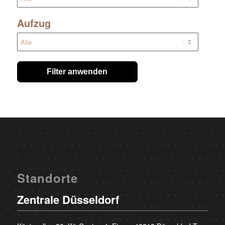
Aufzug
Filter anwenden
Standorte
Zentrale Düsseldorf