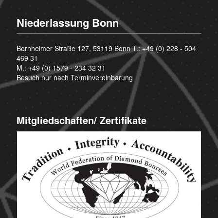
Niederlassung Bonn
Bornheimer Straße 127, 53119 Bonn T.:
+49 (0) 228 - 504
469 31
M.:
+49 (0) 1579 - 234 32 31
Besuch nur nach Terminvereinbarung
Mitgliedschaften/ Zertifikate