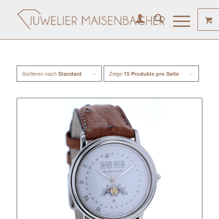
Sortieren nach
Zeige
Standard
15 Produkte pro Seite