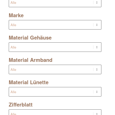
Marke
Material Gehäuse
Material Armband
Material Lünette
Zifferblatt