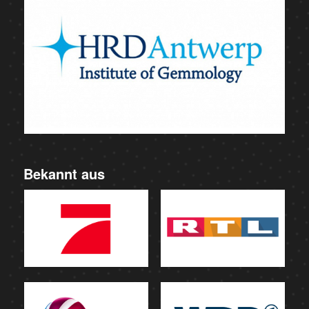
Bekannt aus