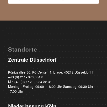
Standorte
Zentrale Düsseldorf
Königsallee 30, Kö-Center, 4. Etage, 40212 Düsseldorf T.:
+49 (0) 211- 876 384 0
M.:
+49 (0) 1579 - 234 32 31
Montag - Freitag: 09:00 - 18:00 Uhr Samstag: 09:30 Uhr -
17:00 Uhr
Niederlassung Köln