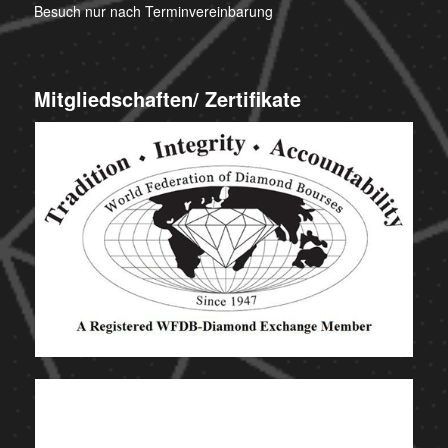
Besuch nur nach Terminvereinbarung
Mitgliedschaften/ Zertifikate