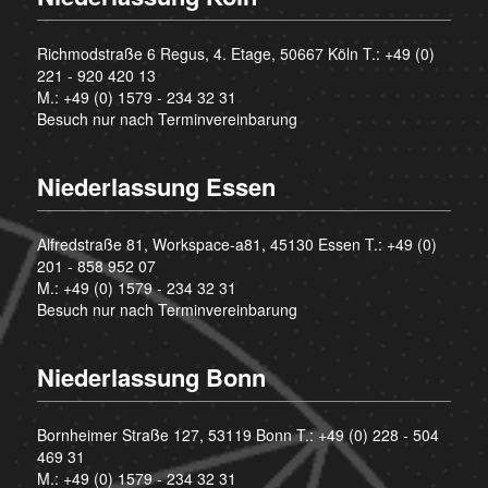
Richmodstraße 6 Regus, 4. Etage, 50667 Köln T.:
+49 (0)
221 - 920 420 13
M.:
+49 (0) 1579 - 234 32 31
Besuch nur nach Terminvereinbarung
Niederlassung Essen
Alfredstraße 81, Workspace-a81, 45130 Essen T.:
+49 (0)
201 - 858 952 07
M.:
+49 (0) 1579 - 234 32 31
Besuch nur nach Terminvereinbarung
Niederlassung Bonn
Bornheimer Straße 127, 53119 Bonn T.:
+49 (0) 228 - 504
469 31
M.:
+49 (0) 1579 - 234 32 31