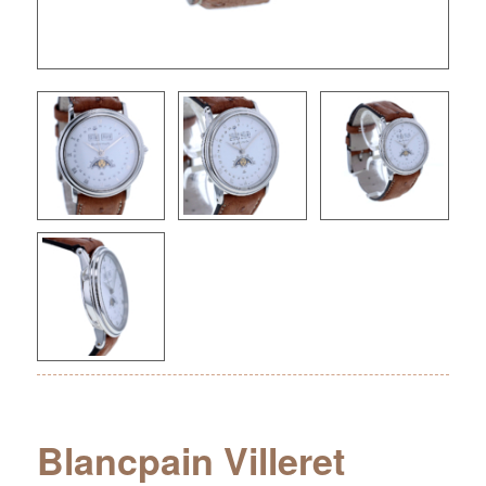
Blancpain Villeret