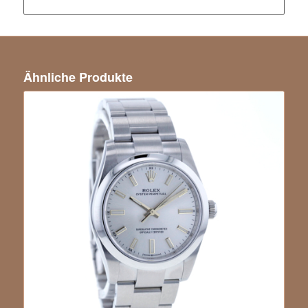
Ähnliche Produkte