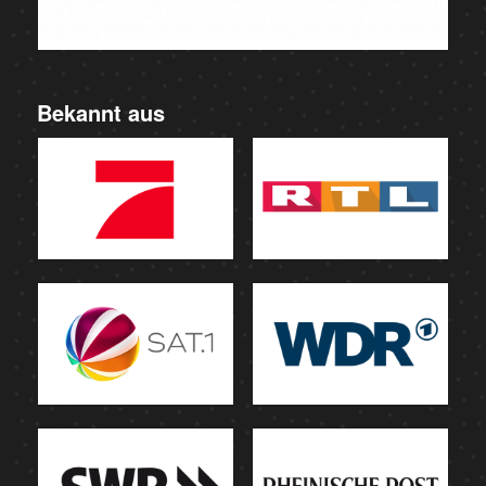
Bekannt aus