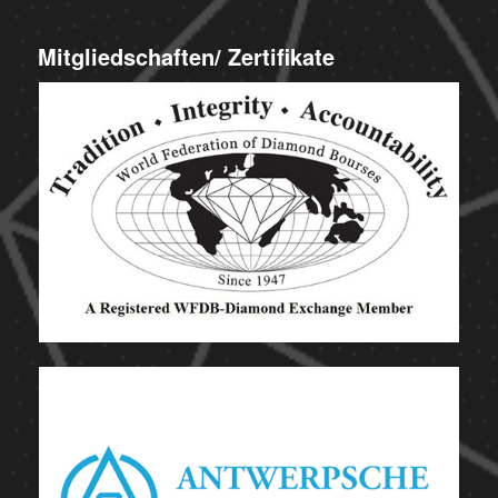
Mitgliedschaften/ Zertifikate