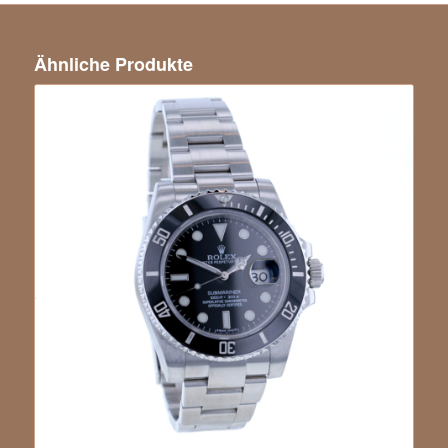
Ähnliche Produkte