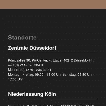
Standorte
Zentrale Düsseldorf
Königsallee 30, Kö-Center, 4. Etage, 40212 Düsseldorf T.:
+49 (0) 211- 876 384 0
M.:
+49 (0) 1579 - 234 32 31
Montag - Freitag: 09:00 - 18:00 Uhr Samstag: 09:30 Uhr -
17:00 Uhr
Niederlassung Köln