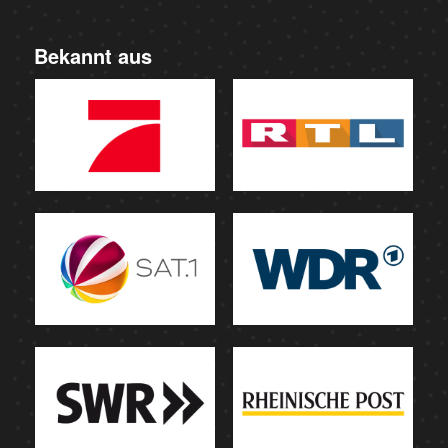
Bekannt aus