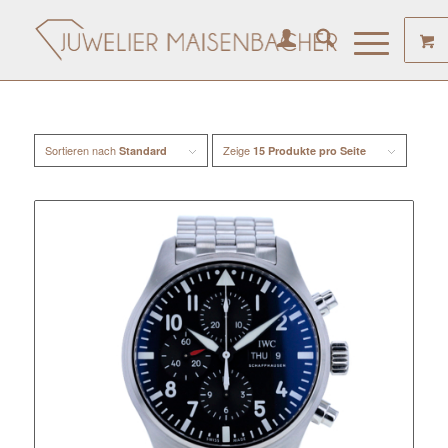
Sortieren nach
Zeige
Standard
15 Produkte pro Seite