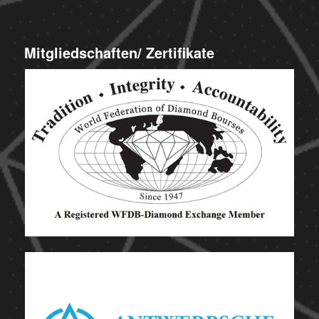
Mitgliedschaften/ Zertifikate