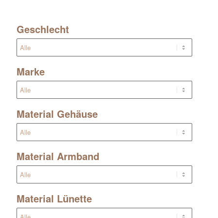
Geschlecht
Marke
Material Gehäuse
Material Armband
Material Lünette