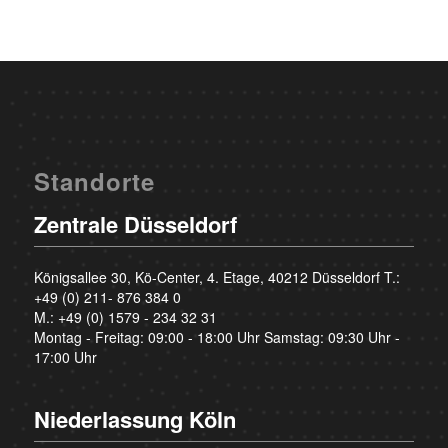
Standorte
Zentrale Düsseldorf
Königsallee 30, Kö-Center, 4. Etage, 40212 Düsseldorf T.:
+49 (0) 211- 876 384 0
M.:
+49 (0) 1579 - 234 32 31
Montag - Freitag: 09:00 - 18:00 Uhr Samstag: 09:30 Uhr -
17:00 Uhr
Niederlassung Köln