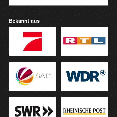
Bekannt aus