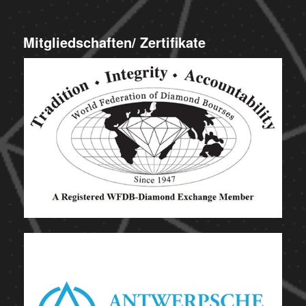
Mitgliedschaften/ Zertifikate