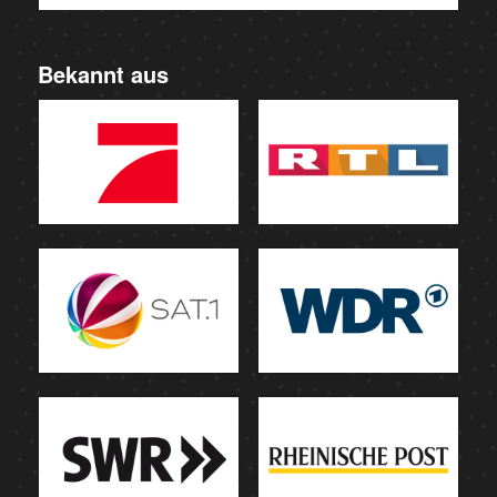
Bekannt aus