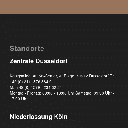
Standorte
Zentrale Düsseldorf
Königsallee 30, Kö-Center, 4. Etage, 40212 Düsseldorf T.:
+49 (0) 211- 876 384 0
M.:
+49 (0) 1579 - 234 32 31
Montag - Freitag: 09:00 - 18:00 Uhr Samstag: 09:30 Uhr -
17:00 Uhr
Niederlassung Köln