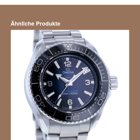
Ähnliche Produkte