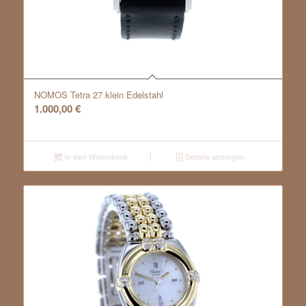
NOMOS Tetra 27 klein Edelstahl
1.000,00
€
In den Warenkorb
Details anzeigen