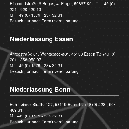
Richmodstraße 6 Regus, 4. Etage, 50667 Köln T.:
+49 (0)
221 - 920 420 13
M.:
+49 (0) 1579 - 234 32 31
Besuch nur nach Terminvereinbarung
Niederlassung Essen
Alfredstraße 81, Workspace-a81, 45130 Essen T.:
+49 (0)
201 - 858 952 07
M.:
+49 (0) 1579 - 234 32 31
Besuch nur nach Terminvereinbarung
Niederlassung Bonn
Bornheimer Straße 127, 53119 Bonn T.:
+49 (0) 228 - 504
469 31
M.:
+49 (0) 1579 - 234 32 31
Besuch nur nach Terminvereinbarung