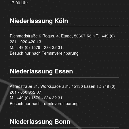
17:00 Uhr
Niederlassung Köln
Richmodstraße 6 Regus, 4. Etage, 50667 Köln T.:
+49 (0)
221 - 920 420 13
M.:
+49 (0) 1579 - 234 32 31
Besuch nur nach Terminvereinbarung
Niederlassung Essen
Alfredstraße 81, Workspace-a81, 45130 Essen T.:
+49 (0)
201 - 858 952 07
M.:
+49 (0) 1579 - 234 32 31
Besuch nur nach Terminvereinbarung
Niederlassung Bonn