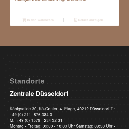
inkl. 19% MwSt. & zzgl. Versandkosten
In den Warenkorb
Details anzeigen
Standorte
Zentrale Düsseldorf
Königsallee 30, Kö-Center, 4. Etage, 40212 Düsseldorf T.:
+49 (0) 211- 876 384 0
M.:
+49 (0) 1579 - 234 32 31
Montag - Freitag: 09:00 - 18:00 Uhr Samstag: 09:30 Uhr -