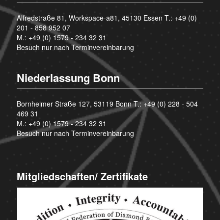
Alfredstraße 81, Workspace-a81, 45130 Essen T.:
+49 (0)
201 - 858 952 07
M.:
+49 (0) 1579 - 234 32 31
Besuch nur nach Terminvereinbarung
Niederlassung Bonn
Bornheimer Straße 127, 53119 Bonn T.:
+49 (0) 228 - 504
469 31
M.:
+49 (0) 1579 - 234 32 31
Besuch nur nach Terminvereinbarung
Mitgliedschaften/ Zertifikate