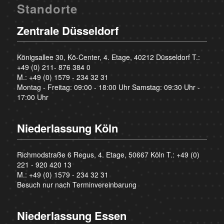
Standorte
Zentrale Düsseldorf
Königsallee 30, Kö-Center, 4. Etage, 40212 Düsseldorf T.:
+49 (0) 211- 876 384 0
M.:
+49 (0) 1579 - 234 32 31
Montag - Freitag: 09:00 - 18:00 Uhr Samstag: 09:30 Uhr -
17:00 Uhr
Niederlassung Köln
Richmodstraße 6 Regus, 4. Etage, 50667 Köln T.:
+49 (0)
221 - 920 420 13
M.:
+49 (0) 1579 - 234 32 31
Besuch nur nach Terminvereinbarung
Niederlassung Essen