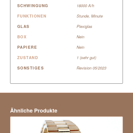
SCHWINGUNG
18000 A/h
FUNKTIONEN
Stunde, Minute
GLAS
Plexiglas
BOX
Nein
PAPIERE
Nein
ZUSTAND
1 (sehr gut)
SONSTIGES
Revision 05/2023
Ähnliche Produkte