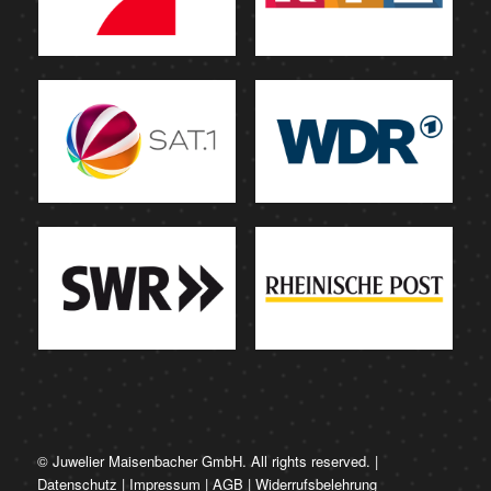
© Juwelier Maisenbacher GmbH. All rights reserved. |
Datenschutz
|
Impressum
|
AGB
|
Widerrufsbelehrung