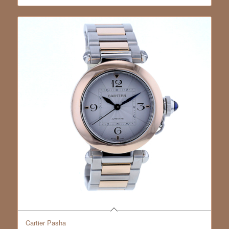
Cartier Pasha