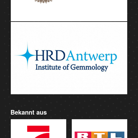
Bekannt aus