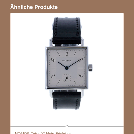
Ähnliche Produkte
NOMOS Tetra 27 klein Edelstahl