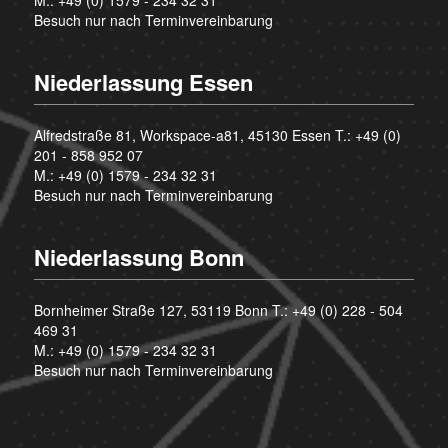
Besuch nur nach Terminvereinbarung
Niederlassung Essen
Alfredstraße 81, Workspace-a81, 45130 Essen T.:
+49 (0)
201 - 858 952 07
M.:
+49 (0) 1579 - 234 32 31
Besuch nur nach Terminvereinbarung
Niederlassung Bonn
Bornheimer Straße 127, 53119 Bonn T.:
+49 (0) 228 - 504
469 31
M.:
+49 (0) 1579 - 234 32 31
Besuch nur nach Terminvereinbarung