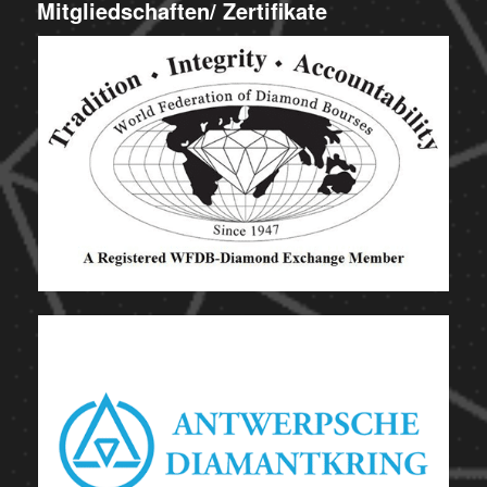
Mitgliedschaften/ Zertifikate