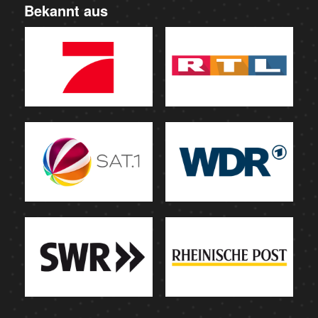
Bekannt aus