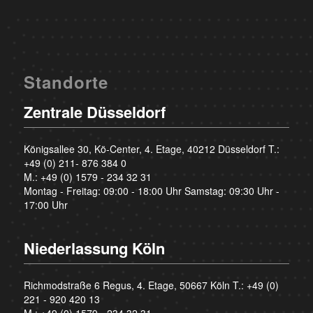
Standorte
Zentrale Düsseldorf
Königsallee 30, Kö-Center, 4. Etage, 40212 Düsseldorf T.:
+49 (0) 211- 876 384 0
M.:
+49 (0) 1579 - 234 32 31
Montag - Freitag: 09:00 - 18:00 Uhr Samstag: 09:30 Uhr -
17:00 Uhr
Niederlassung Köln
Richmodstraße 6 Regus, 4. Etage, 50667 Köln T.:
+49 (0)
221 - 920 420 13
M.:
+49 (0) 1579 - 234 32 31