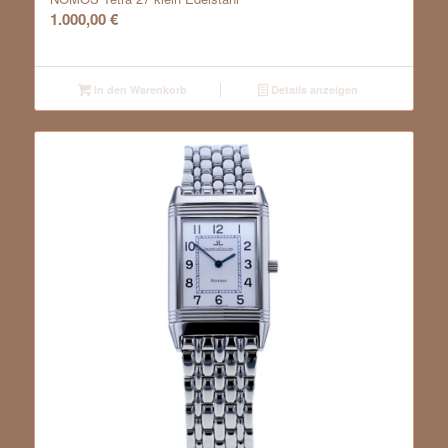
1.000,00
€
In den Warenkorb
Details anzeigen