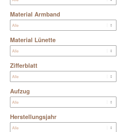
Material Armband
Material Lünette
Zifferblatt
Aufzug
Herstellungsjahr