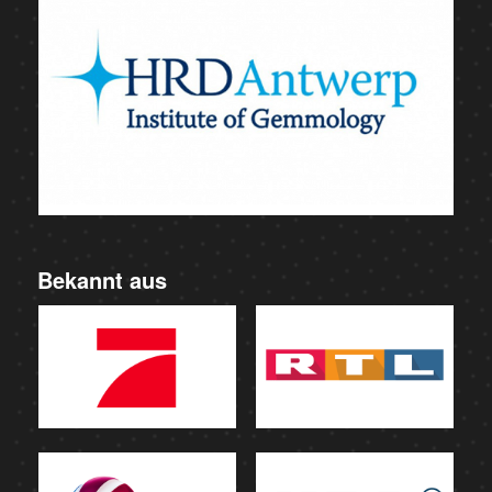
Bekannt aus