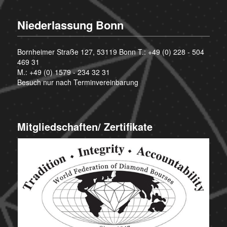
Niederlassung Bonn
Bornheimer Straße 127, 53119 Bonn T.:
+49 (0) 228 - 504
469 31
M.:
+49 (0) 1579 - 234 32 31
Besuch nur nach Terminvereinbarung
Mitgliedschaften/ Zertifikate