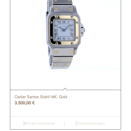
Cartier Santos Stahl/18K. Gold
3.500,00
€
In den Warenkorb
Details anzeigen