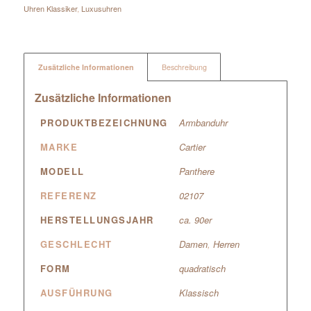
Uhren Klassiker
,
Luxusuhren
Zusätzliche Informationen
Beschreibung
Zusätzliche Informationen
PRODUKTBEZEICHNUNG
Armbanduhr
MARKE
Cartier
MODELL
Panthere
REFERENZ
02107
HERSTELLUNGSJAHR
ca. 90er
GESCHLECHT
Damen
,
Herren
FORM
quadratisch
AUSFÜHRUNG
Klassisch