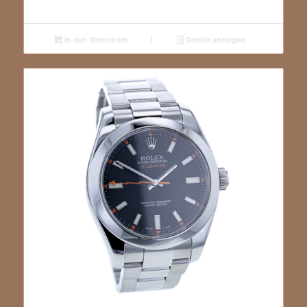
In den Warenkorb
Details anzeigen