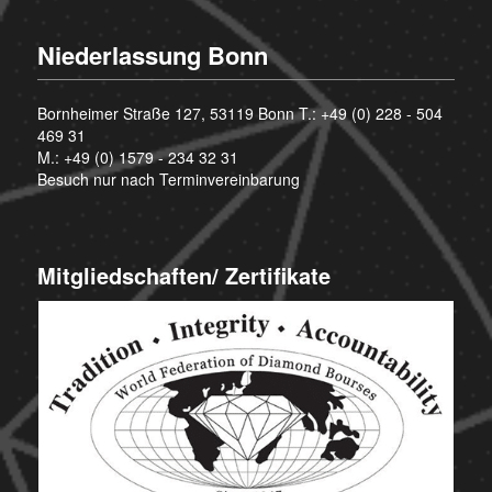
Niederlassung Bonn
Bornheimer Straße 127, 53119 Bonn T.:
+49 (0) 228 - 504
469 31
M.:
+49 (0) 1579 - 234 32 31
Besuch nur nach Terminvereinbarung
Mitgliedschaften/ Zertifikate