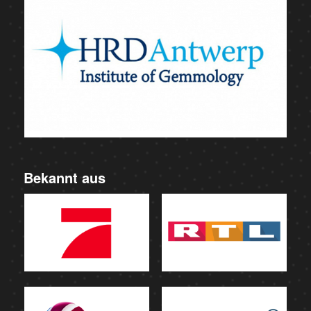
Bekannt aus