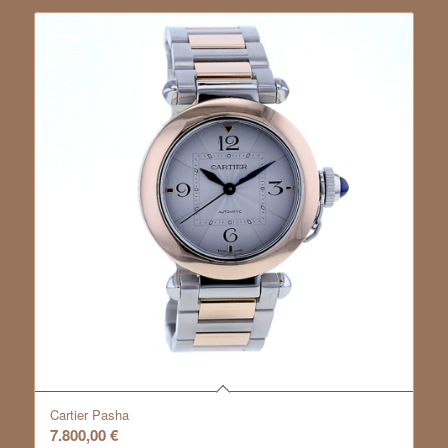
Cartier Pasha
7.800,00
€